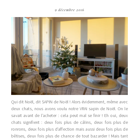
9 décembre 2016
Qui dit Noël, dit SAPIN de Noël ! Alors évidemment, même avec
deux chats, nous avons voulu notre VRAI sapin de Noël. On le
savait avant de l’acheter : cela peut mal se finir ! Eh oui, deux
chats signifient : deux fois plus de câlins, deux fois plus de
ronrons, deux fois plus d’affection mais aussi deux fois plus de
bêtises, deux fois plus de chance de tout bazarder ! Mais tant