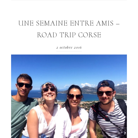
UNE SEMAINE ENTRE AMIS –
ROAD TRIP CORSE
2 octobre 2016