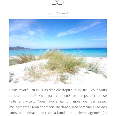
4X4)
12 juillet 2016
Nous revoilà ENFIN ! Pas d’article depuis le 15 juin ! Vous vous
rendez compte? Moi, pas vraiment! Le temps est passé
tellement vite… Nous avons eu un mois de juin assez
mouvementé ! Mon spectacle de danse, une semaine avec des
amis, une semaine avec de la famille, et le déménagement (la