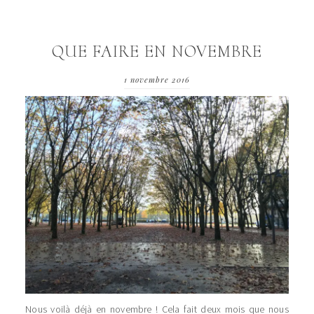
QUE FAIRE EN NOVEMBRE
1 novembre 2016
Nous voilà déjà en novembre ! Cela fait deux mois que nous