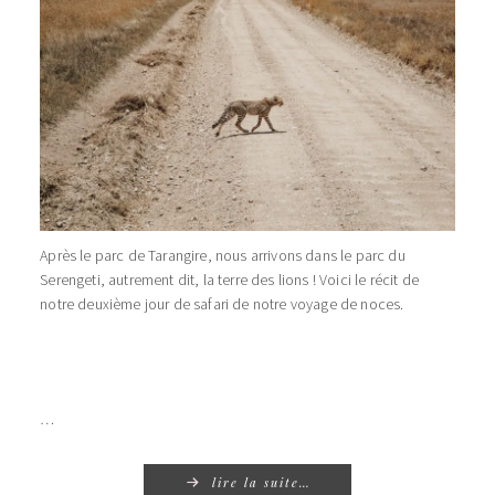
Après le parc de Tarangire, nous arrivons dans le parc du
Serengeti, autrement dit, la terre des lions ! Voici le récit de
notre deuxième jour de safari de notre voyage de noces.
…
lire la suite…