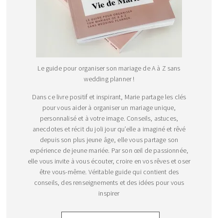
Le guide pour organiser son mariage de A à Z sans
wedding planner !
Dans ce livre positif et inspirant, Marie partage les clés
pour vous aider à organiser un mariage unique,
personnalisé et à votre image. Conseils, astuces,
anecdotes et récit du joli jour qu’elle a imaginé et rêvé
depuis son plus jeune âge, elle vous partage son
expérience de jeune mariée. Par son œil de passionnée,
elle vous invite à vous écouter, croire en vos rêves et oser
être vous-même. Véritable guide qui contient des
conseils, des renseignements et des idées pour vous
inspirer