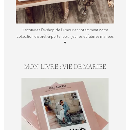
Découvrez l'e-shop de l'Amour et notamment notre
collection de prêt-à-porter pour jeunes et futures mariées
♥
MON LIVRE : VIE DE MARIEE