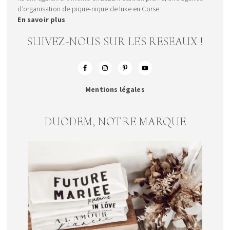
d'organisation de pique-nique de luxe en Corse.
En savoir plus
SUIVEZ-NOUS SUR LES RESEAUX !
Mentions légales
DUODEM, NOTRE MARQUE