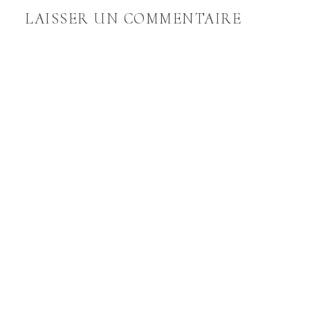
LAISSER UN COMMENTAIRE