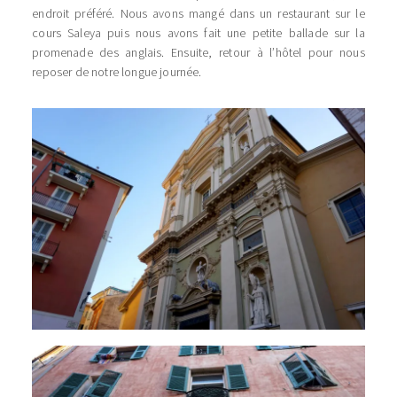
endroit préféré. Nous avons mangé dans un restaurant sur le
cours Saleya puis nous avons fait une petite ballade sur la
promenade des anglais. Ensuite, retour à l’hôtel pour nous
reposer de notre longue journée.