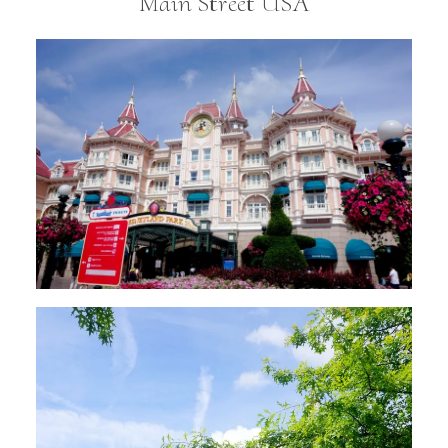
Main Street USA