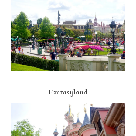
Fantasyland