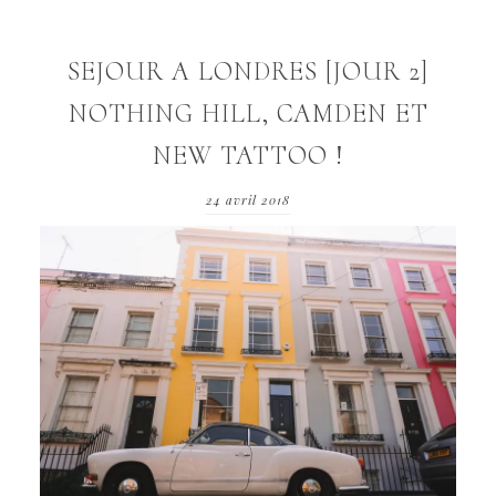
SEJOUR A LONDRES [JOUR 2]
NOTHING HILL, CAMDEN ET
NEW TATTOO !
24 avril 2018