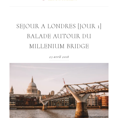
SEJOUR A LONDRES [JOUR 1]
BALADE AUTOUR DU
MILLENIUM BRIDGE
23 avril 2018