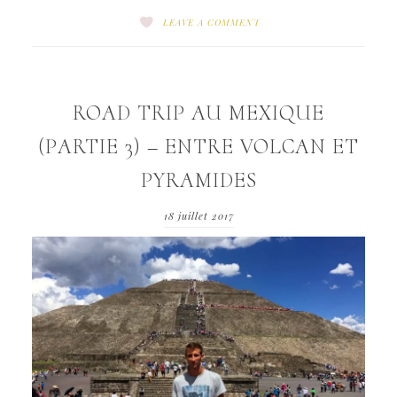
LEAVE A COMMENT
ROAD TRIP AU MEXIQUE
(PARTIE 3) – ENTRE VOLCAN ET
PYRAMIDES
18 juillet 2017