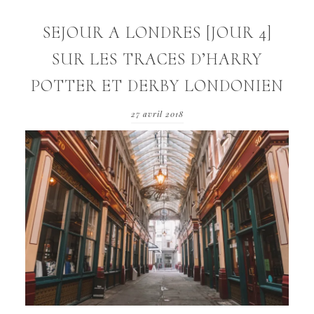
SEJOUR A LONDRES [JOUR 4]
SUR LES TRACES D’HARRY
POTTER ET DERBY LONDONIEN
27 avril 2018