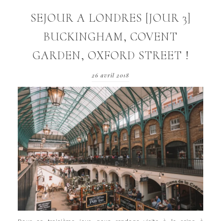
SEJOUR A LONDRES [JOUR 3]
BUCKINGHAM, COVENT
GARDEN, OXFORD STREET !
26 avril 2018