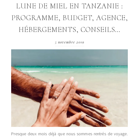
LUNE DE MIEL EN TANZANIE :
PROGRAMME, BUDGET, AGENCE,
HÉBERGEMENTS, CONSEILS…
5 novembre 2019
Presque deux mois déjà que nous sommes rentrés de voyage.