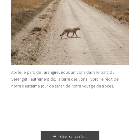
Après le parc de Tarangire, nous arrivons dans le parc du
Serengeti, autrement dit, la terre des lions ! Voici le récit de
notre deuxième jour de safari de notre voyage de noces.
…
lire la suite…