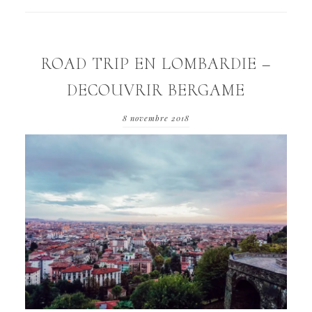
ROAD TRIP EN LOMBARDIE –
DECOUVRIR BERGAME
8 novembre 2018