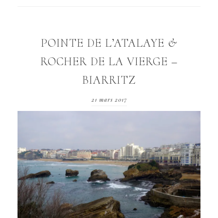
POINTE DE L’ATALAYE &
ROCHER DE LA VIERGE –
BIARRITZ
21 mars 2017