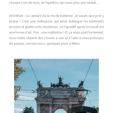
chaque coin de rues, et l’Aperitivo qui nous plus que séduit…
Ahh Milan : la capitale de la mode italienne. Je savais que je m’y
plairai ! C’est une métropole qui aime mélanger les bâtiments
anciens et gratte-ciels modernes, où l’apéritif après le travail est
une forme d’art. Pire : une institution ! Et ça nous plait fortement.
Voici notre résumé des choses à voir et à faire si vous prévoyez
de passer, comme nous, quelques jours à Milan.