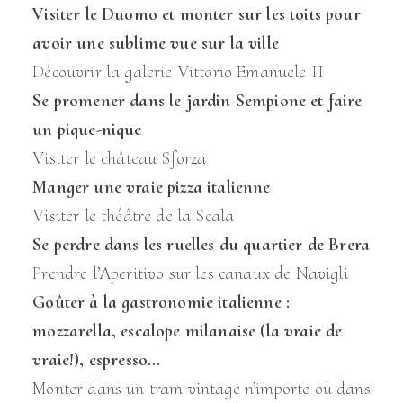
Visiter le Duomo et monter sur les toits pour
avoir une sublime vue sur la ville
Découvrir la galerie Vittorio Emanuele II
Se promener dans le jardin Sempione et faire
un pique-nique
Visiter le château Sforza
Manger une vraie pizza italienne
Visiter le théâtre de la Scala
Se perdre dans les ruelles du quartier de Brera
Prendre l’Aperitivo sur les canaux de Navigli
Goûter à la gastronomie italienne :
mozzarella, escalope milanaise (la vraie de
vraie!), espresso…
Monter dans un tram vintage n’importe où dans