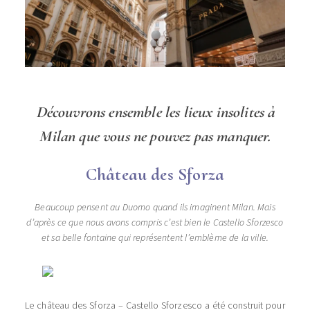
Découvrons ensemble les lieux insolites à
Milan que vous ne pouvez pas manquer.
Château des Sforza
Beaucoup pensent au Duomo quand ils imaginent Milan. Mais
d’après ce que nous avons compris c’est bien le Castello Sforzesco
et sa belle fontaine qui représentent l’emblème de la ville.
Le château des Sforza – Castello Sforzesco a été construit pour