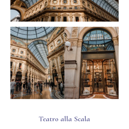
Teatro alla Scala