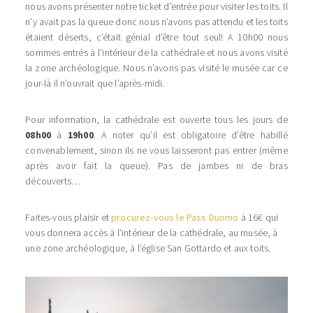
nous avons présenter notre ticket d’entrée pour visiter les toits. Il
n’y avait pas la queue donc nous n’avons pas attendu et les toits
étaient déserts, c’était génial d’être tout seul! A 10h00 nous
sommes entrés à l’intérieur de la cathédrale et nous avons visité
la zone archéologique. Nous n’avons pas visité le musée car ce
jour-là il n’ouvrait que l’après-midi.
Pour information, la cathédrale est ouverte tous les jours de
08h00
à
19h00
. A noter qu’il est obligatoire d’être habillé
convenablement, sinon ils ne vous laisseront pas entrer (même
après avoir fait la queue). Pas de jambes ni de bras
découverts…
Faites-vous plaisir et
procurez-vous le Pass Duomo
à 16€ qui
vous donnera accès à l’intérieur de la cathédrale, au musée, à
une zone archéologique, à l’église San Gottardo et aux toits.