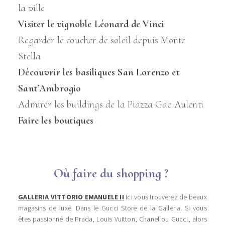
la ville
Visiter le vignoble Léonard de Vinci
Regarder le coucher de soleil depuis Monte
Stella
Découvrir les basiliques San Lorenzo et
Sant’Ambrogio
Admirer les buildings de la Piazza Gae Aulenti
Faire les boutiques
Où faire du shopping ?
GALLERIA VITTORIO EMANUELE II
Ici vous trouverez de beaux
magasins de luxe. Dans le Gucci Store de la Galleria. Si vous
êtes passionné de Prada, Louis Vuitton, Chanel ou Gucci, alors