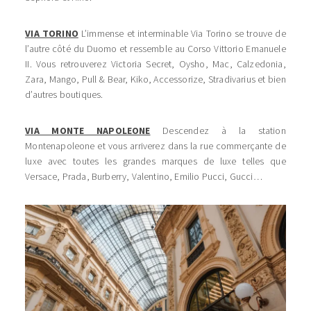
VIA TORINO
L’immense et interminable Via Torino se trouve de
l’autre côté du Duomo et ressemble au Corso Vittorio Emanuele
II. Vous retrouverez Victoria Secret, Oysho, Mac, Calzedonia,
Zara, Mango, Pull & Bear, Kiko, Accessorize, Stradivarius et bien
d’autres boutiques.
VIA MONTE NAPOLEONE
Descendez à la station
Montenapoleone et vous arriverez dans la rue commerçante de
luxe avec toutes les grandes marques de luxe telles que
Versace, Prada, Burberry, Valentino, Emilio Pucci, Gucci…