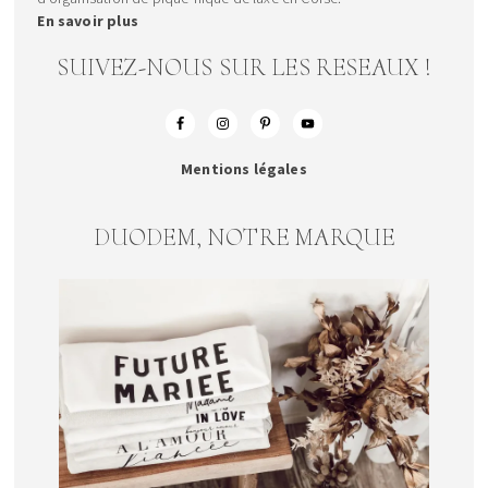
En savoir plus
SUIVEZ-NOUS SUR LES RESEAUX !
Mentions légales
DUODEM, NOTRE MARQUE