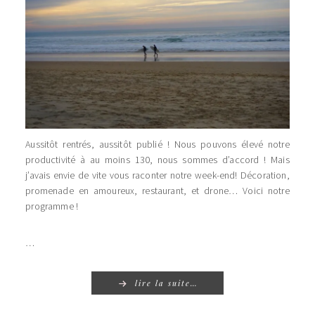
Aussitôt rentrés, aussitôt publié ! Nous pouvons élevé notre
productivité à au moins 130, nous sommes d’accord ! Mais
j’avais envie de vite vous raconter notre week-end! Décoration,
promenade en amoureux, restaurant, et drone… Voici notre
programme !
…
lire la suite…