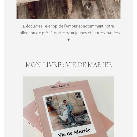
Découvrez l'e-shop de l'Amour et notamment notre
collection de prêt-à-porter pour jeunes et futures mariées
♥
MON LIVRE : VIE DE MARIEE