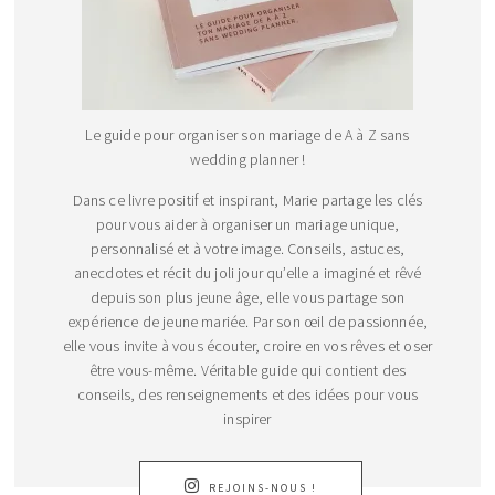
Le guide pour organiser son mariage de A à Z sans
wedding planner !
Dans ce livre positif et inspirant, Marie partage les clés
pour vous aider à organiser un mariage unique,
personnalisé et à votre image. Conseils, astuces,
anecdotes et récit du joli jour qu’elle a imaginé et rêvé
depuis son plus jeune âge, elle vous partage son
expérience de jeune mariée. Par son œil de passionnée,
elle vous invite à vous écouter, croire en vos rêves et oser
être vous-même. Véritable guide qui contient des
conseils, des renseignements et des idées pour vous
inspirer
REJOINS-NOUS !