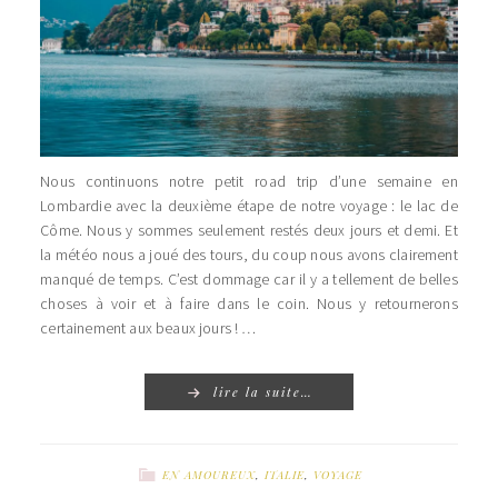
Nous continuons notre petit road trip d’une semaine en
Lombardie avec la deuxième étape de notre voyage : le lac de
Côme. Nous y sommes seulement restés deux jours et demi. Et
la météo nous a joué des tours, du coup nous avons clairement
manqué de temps. C’est dommage car il y a tellement de belles
choses à voir et à faire dans le coin. Nous y retournerons
certainement aux beaux jours ! …
lire la suite…
EN AMOUREUX
,
ITALIE
,
VOYAGE