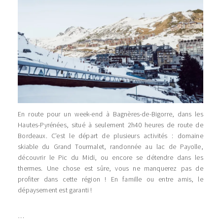
En route pour un week-end à Bagnères-de-Bigorre, dans les
Hautes-Pyrénées, situé à seulement 2h40 heures de route de
Bordeaux. C’est le départ de plusieurs activités : domaine
skiable du Grand Tourmalet, randonnée au lac de Payolle,
découvrir le Pic du Midi, ou encore se détendre dans les
thermes. Une chose est sûre, vous ne manquerez pas de
profiter dans cette région ! En famille ou entre amis, le
dépaysement est garanti !
…