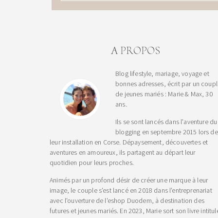
A PROPOS
Blog lifestyle, mariage, voyage et
bonnes adresses, écrit par un coup
de jeunes mariés : Marie & Max, 30
ans.
Ils se sont lancés dans l'aventure du
blogging en septembre 2015 lors de
leur installation en Corse. Dépaysement, découvertes et
aventures en amoureux, ils partagent au départ leur
quotidien pour leurs proches.
Animés par un profond désir de créer une marque à leur
image, le couple s’est lancé en 2018 dans l’entreprenariat
avec l'ouverture de l'eshop Duodem, à destination des
futures et jeunes mariés. En 2023, Marie sort son livre intitul