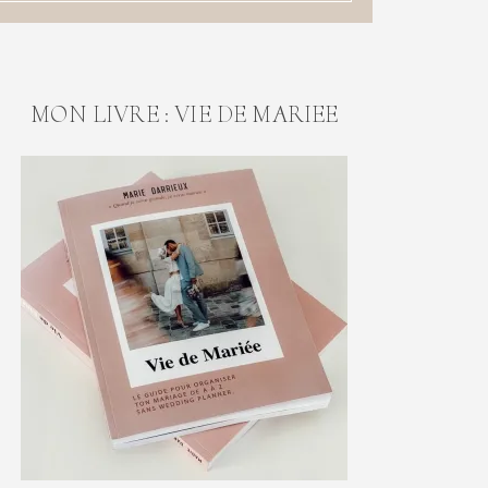
MON LIVRE : VIE DE MARIEE