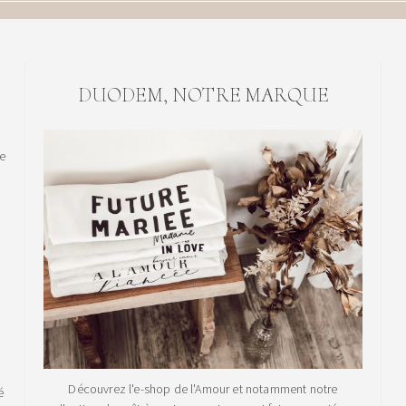
DUODEM, NOTRE MARQUE
le
Découvrez l'e-shop de l'Amour et notamment notre
é