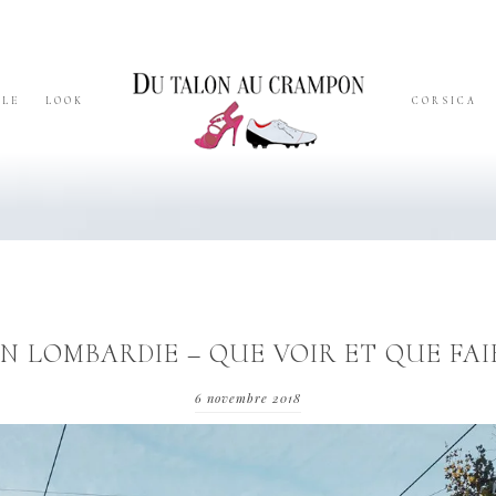
YLE
LOOK
CORSICA
N LOMBARDIE – QUE VOIR ET QUE FAI
6 novembre 2018