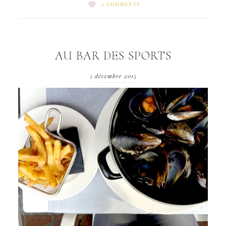
3 COMMENTS
AU BAR DES SPORTS
5 décembre 2015