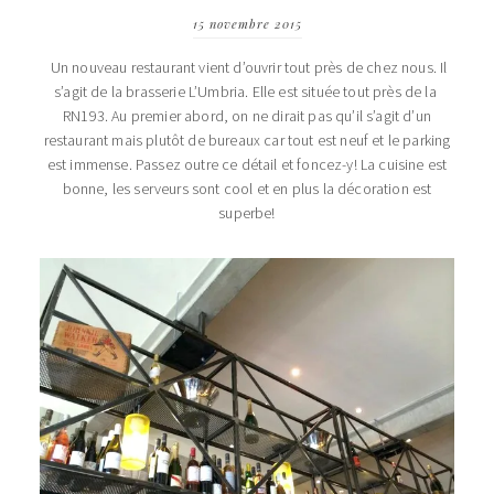
15 novembre 2015
Un nouveau restaurant vient d’ouvrir tout près de chez nous. Il
s’agit de la brasserie L’Umbria. Elle est située tout près de la
RN193. Au premier abord, on ne dirait pas qu’il s’agit d’un
restaurant mais plutôt de bureaux car tout est neuf et le parking
est immense. Passez outre ce détail et foncez-y! La cuisine est
bonne, les serveurs sont cool et en plus la décoration est
superbe!