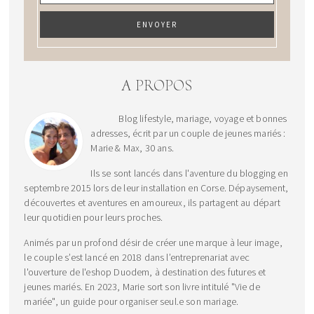
A PROPOS
Blog lifestyle, mariage, voyage et bonnes
adresses, écrit par un couple de jeunes mariés :
Marie & Max, 30 ans.
Ils se sont lancés dans l'aventure du blogging en
septembre 2015 lors de leur installation en Corse. Dépaysement,
découvertes et aventures en amoureux, ils partagent au départ
leur quotidien pour leurs proches.
Animés par un profond désir de créer une marque à leur image,
le couple s’est lancé en 2018 dans l’entreprenariat avec
l'ouverture de l'eshop Duodem, à destination des futures et
jeunes mariés. En 2023, Marie sort son livre intitulé "Vie de
mariée", un guide pour organiser seul.e son mariage.