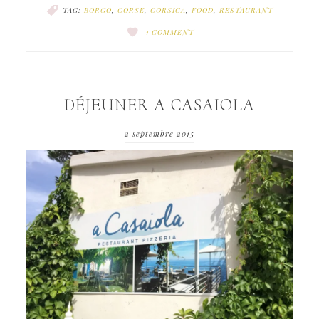
TAG:
BORGO
,
CORSE
,
CORSICA
,
FOOD
,
RESTAURANT
1 COMMENT
DÉJEUNER A CASAIOLA
2 septembre 2015