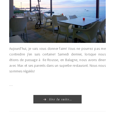
Aujourd’hui, je vais vous donner faim! Vous ne pourrez pas me
contredire j’en suis certaine! Samedi dernier, lorsque nous
étions de passage à Ile Rousse, en Balagne, nous avons diner
avec Max et ses parents dans un superbe restaurant. Nous nous
sommes régalés!
…
lire la suite…