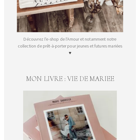
Découvrez l'e-shop de l'Amour et notamment notre
collection de prêt-à-porter pour jeunes et futures mariées
♥
MON LIVRE : VIE DE MARIEE