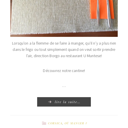
Lorsqu’on a la flemme de se faire à manger, qu’il n’y a plus rien
dans le frigo ou tout simplement quand on veut sortir prendre
l’air, direction Borgo au restaurant U Muntese!
Découvrez notre cantine!
…
lire la suite…
CORSICA
,
OÙ MANGER ?