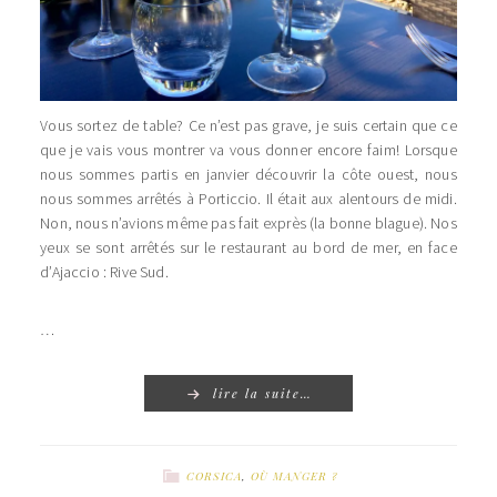
Vous sortez de table? Ce n’est pas grave, je suis certain que ce
que je vais vous montrer va vous donner encore faim! Lorsque
nous sommes partis en janvier découvrir la côte ouest, nous
nous sommes arrêtés à Porticcio. Il était aux alentours de midi.
Non, nous n’avions même pas fait exprès (la bonne blague). Nos
yeux se sont arrêtés sur le restaurant au bord de mer, en face
d’Ajaccio : Rive Sud.
…
lire la suite…
CORSICA
,
OÙ MANGER ?