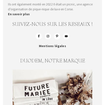
Ils ont également monté en 2022 Il était un picnic, une agence
d'organisation de pique-nique de luxe en Corse.
En savoir plus
SUIVEZ-NOUS SUR LES RESEAUX !
Mentions légales
DUODEM, NOTRE MARQUE