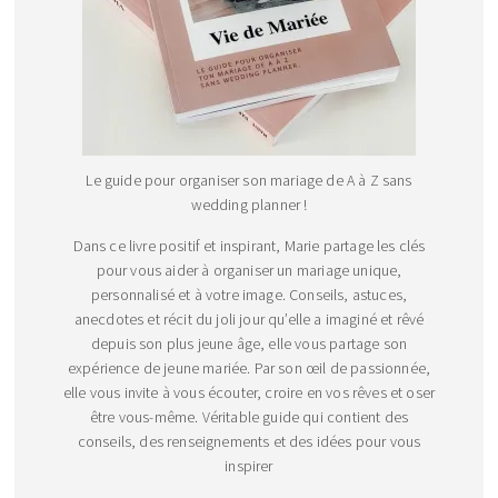
Le guide pour organiser son mariage de A à Z sans
wedding planner !
Dans ce livre positif et inspirant, Marie partage les clés
pour vous aider à organiser un mariage unique,
personnalisé et à votre image. Conseils, astuces,
anecdotes et récit du joli jour qu’elle a imaginé et rêvé
depuis son plus jeune âge, elle vous partage son
expérience de jeune mariée. Par son œil de passionnée,
elle vous invite à vous écouter, croire en vos rêves et oser
être vous-même. Véritable guide qui contient des
conseils, des renseignements et des idées pour vous
inspirer