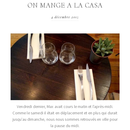
ON MANGE A LA CASA
4 décembre 2015
Vendredi dernier, Max avait cours le matin et l’après-midi.
Comme le samedi il était en déplacement et en plus qui durait
jusqu’au dimanche, nous nous sommes retrouvés en ville pour
la pause du midi.