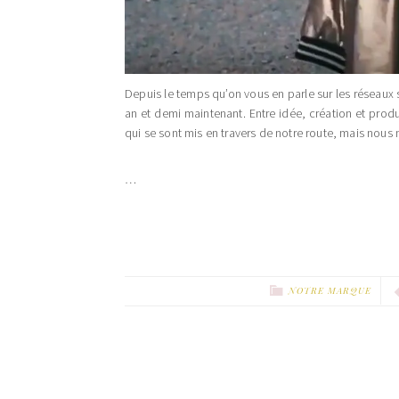
Depuis le temps qu’on vous en parle sur les réseau
an et demi maintenant. Entre idée, création et prod
qui se sont mis en travers de notre route, mais nous 
…
NOTRE MARQUE