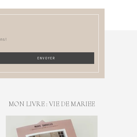
ns !
MON LIVRE : VIE DE MARIEE