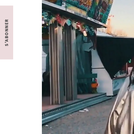
S'ABONNER