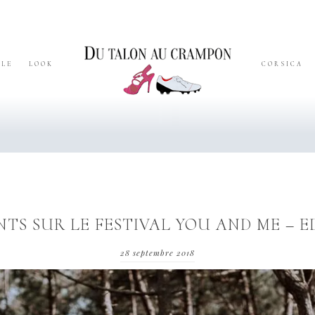
YLE
LOOK
CORSICA
TS SUR LE FESTIVAL YOU AND ME – 
28 septembre 2018