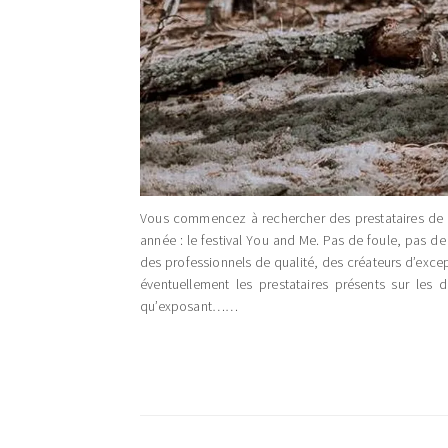
Vous commencez à rechercher des prestataires de qu
année : le festival You and Me. Pas de foule, pas de
des professionnels de qualité, des créateurs d’except
éventuellement les prestataires présents sur les 
qu’exposant……