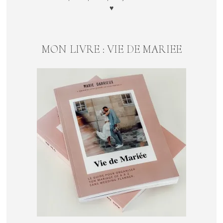
♥
MON LIVRE : VIE DE MARIEE