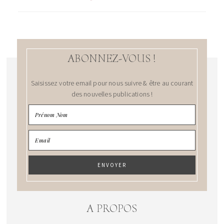
ABONNEZ-VOUS !
Saisissez votre email pour nous suivre & être au courant
des nouvelles publications !
A PROPOS