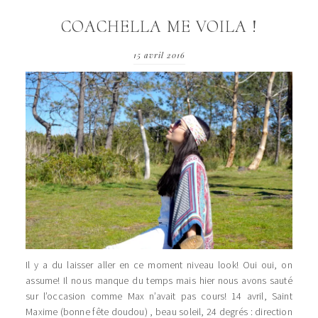
COACHELLA ME VOILA !
15 avril 2016
Il y a du laisser aller en ce moment niveau look! Oui oui, on
assume! Il nous manque du temps mais hier nous avons sauté
sur l’occasion comme Max n’avait pas cours! 14 avril, Saint
Maxime (bonne fête doudou) , beau soleil, 24 degrés : direction