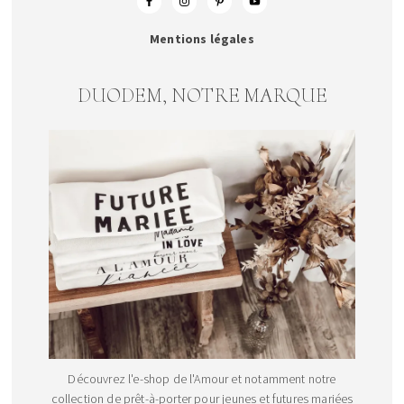
Mentions légales
DUODEM, NOTRE MARQUE
Découvrez l'e-shop de l'Amour et notamment notre
collection de prêt-à-porter pour jeunes et futures mariées