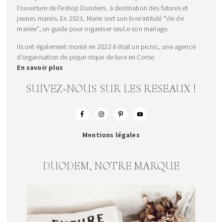
l'ouverture de l'eshop Duodem, à destination des futures et
jeunes mariés. En 2023, Marie sort son livre intitulé "Vie de
mariée", un guide pour organiser seul.e son mariage.
Ils ont également monté en 2022 Il était un picnic, une agence
d'organisation de pique-nique de luxe en Corse.
En savoir plus
SUIVEZ-NOUS SUR LES RESEAUX !
Mentions légales
DUODEM, NOTRE MARQUE