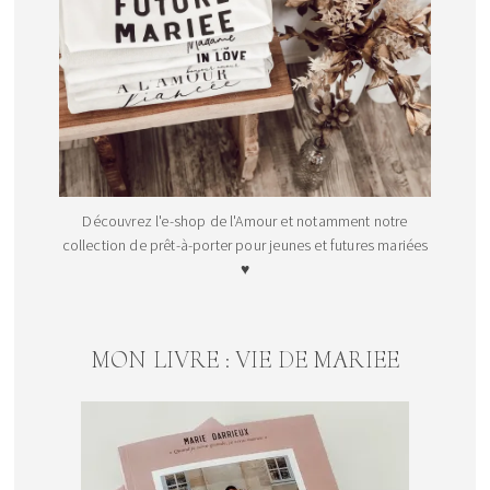
Découvrez l'e-shop de l'Amour et notamment notre
collection de prêt-à-porter pour jeunes et futures mariées
♥
MON LIVRE : VIE DE MARIEE