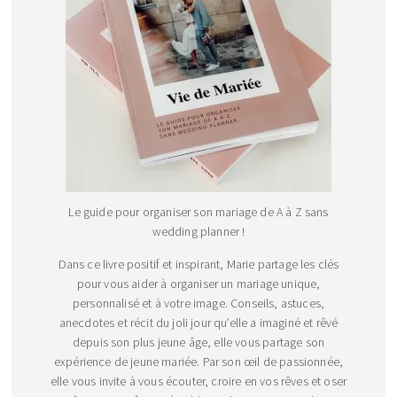
Le guide pour organiser son mariage de A à Z sans
wedding planner !
Dans ce livre positif et inspirant, Marie partage les clés
pour vous aider à organiser un mariage unique,
personnalisé et à votre image. Conseils, astuces,
anecdotes et récit du joli jour qu’elle a imaginé et rêvé
depuis son plus jeune âge, elle vous partage son
expérience de jeune mariée. Par son œil de passionnée,
elle vous invite à vous écouter, croire en vos rêves et oser