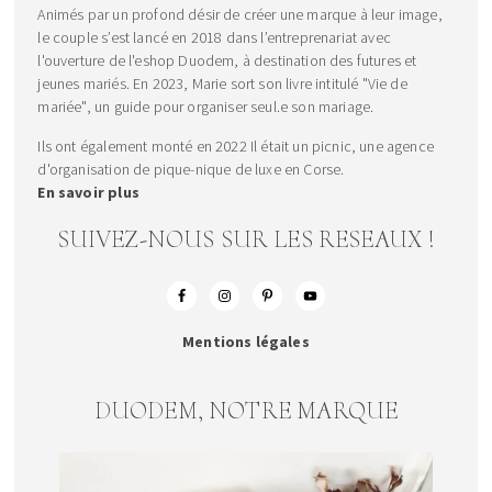
Animés par un profond désir de créer une marque à leur image,
le couple s’est lancé en 2018 dans l’entreprenariat avec
l'ouverture de l'eshop Duodem, à destination des futures et
jeunes mariés. En 2023, Marie sort son livre intitulé "Vie de
mariée", un guide pour organiser seul.e son mariage.
Ils ont également monté en 2022 Il était un picnic, une agence
d'organisation de pique-nique de luxe en Corse.
En savoir plus
SUIVEZ-NOUS SUR LES RESEAUX !
Mentions légales
DUODEM, NOTRE MARQUE