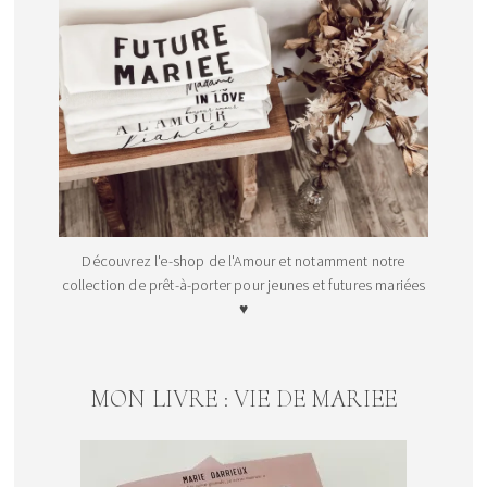
Découvrez l'e-shop de l'Amour et notamment notre
collection de prêt-à-porter pour jeunes et futures mariées
♥
MON LIVRE : VIE DE MARIEE