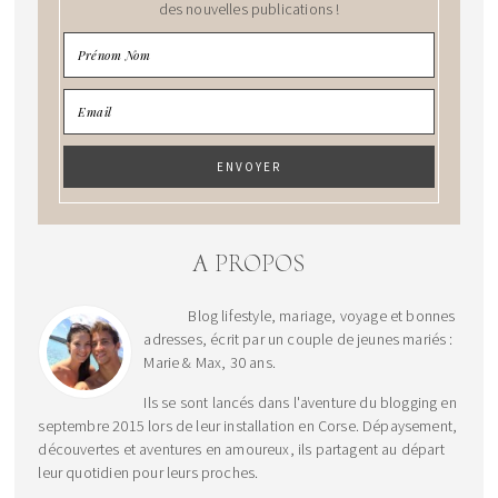
des nouvelles publications !
A PROPOS
Blog lifestyle, mariage, voyage et bonnes
adresses, écrit par un couple de jeunes mariés :
Marie & Max, 30 ans.
Ils se sont lancés dans l'aventure du blogging en
septembre 2015 lors de leur installation en Corse. Dépaysement,
découvertes et aventures en amoureux, ils partagent au départ
leur quotidien pour leurs proches.