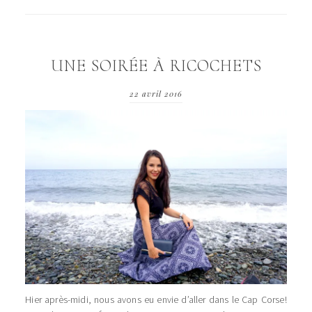
UNE SOIRÉE À RICOCHETS
22 avril 2016
Hier après-midi, nous avons eu envie d’aller dans le Cap Corse!