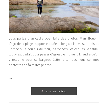
Vous parlez d’un cadre pour faire des photos! Magnifique! Il
s’agit de la plage Ruppione située le long de la rive sud près de
Porticcio. La couleur de l’eau, les rochers, les criques, le sable :
tout y est parfait pour passer d’agréable moment. Il faudra qu’on
y retourne pour se baigner! Cette fois, nous nous sommes
contentés de faire des photos.
…
lire la suite…