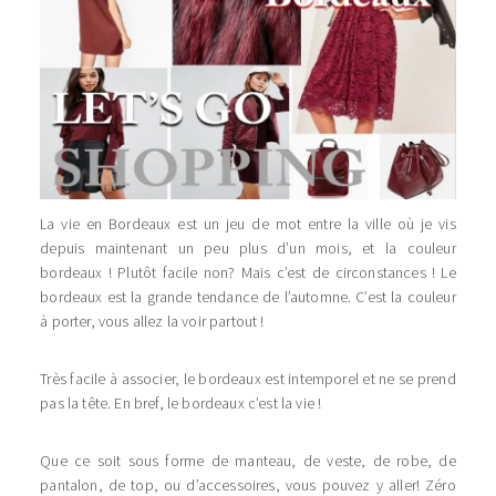
La vie en Bordeaux est un jeu de mot entre la ville où je vis
depuis maintenant un peu plus d’un mois, et la couleur
bordeaux ! Plutôt facile non? Mais c’est de circonstances ! Le
bordeaux est la grande tendance de l’automne. C’est la couleur
à porter, vous allez la voir partout !
Très facile à associer, le bordeaux est intemporel et ne se prend
pas la tête. En bref, le bordeaux c’est la vie !
Que ce soit sous forme de manteau, de veste, de robe, de
pantalon, de top, ou d’accessoires, vous pouvez y aller! Zéro