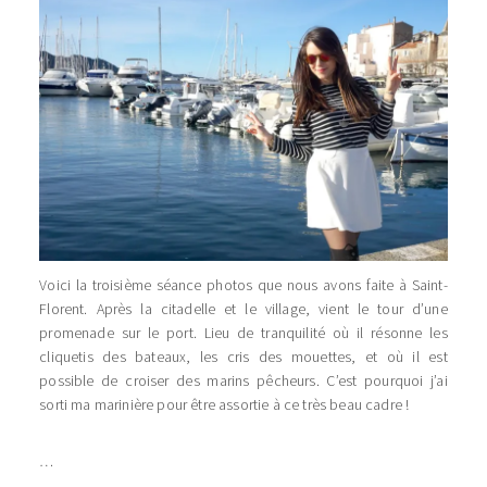
Voici la troisième séance photos que nous avons faite à Saint-
Florent. Après la citadelle et le village, vient le tour d’une
promenade sur le port. Lieu de tranquilité où il résonne les
cliquetis des bateaux, les cris des mouettes, et où il est
possible de croiser des marins pêcheurs. C’est pourquoi j’ai
sorti ma marinière pour être assortie à ce très beau cadre !
…