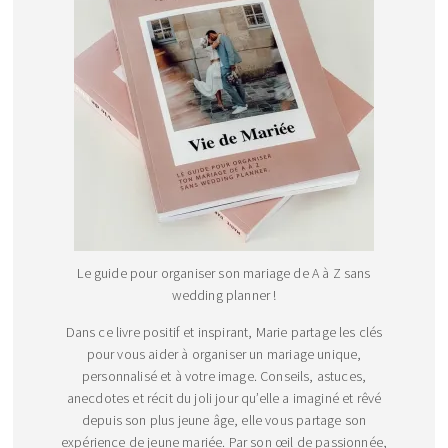
Le guide pour organiser son mariage de A à Z sans
wedding planner !
Dans ce livre positif et inspirant, Marie partage les clés
pour vous aider à organiser un mariage unique,
personnalisé et à votre image. Conseils, astuces,
anecdotes et récit du joli jour qu’elle a imaginé et rêvé
depuis son plus jeune âge, elle vous partage son
expérience de jeune mariée. Par son œil de passionnée,