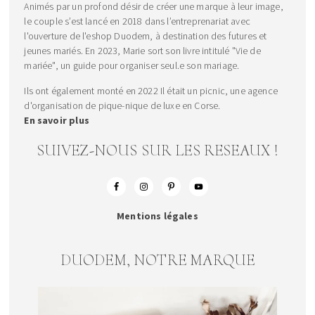
Animés par un profond désir de créer une marque à leur image,
le couple s’est lancé en 2018 dans l’entreprenariat avec
l'ouverture de l'eshop Duodem, à destination des futures et
jeunes mariés. En 2023, Marie sort son livre intitulé "Vie de
mariée", un guide pour organiser seul.e son mariage.
Ils ont également monté en 2022 Il était un picnic, une agence
d'organisation de pique-nique de luxe en Corse.
En savoir plus
SUIVEZ-NOUS SUR LES RESEAUX !
Mentions légales
DUODEM, NOTRE MARQUE