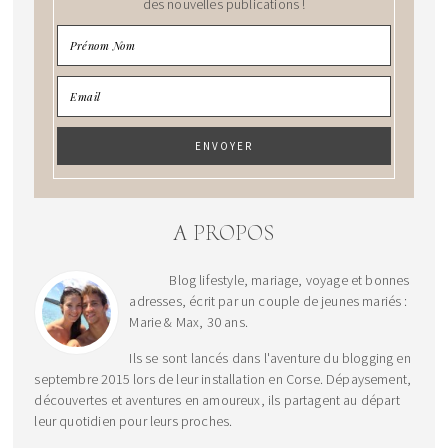
des nouvelles publications !
A PROPOS
Blog lifestyle, mariage, voyage et bonnes
adresses, écrit par un couple de jeunes mariés :
Marie & Max, 30 ans.
Ils se sont lancés dans l'aventure du blogging en
septembre 2015 lors de leur installation en Corse. Dépaysement,
découvertes et aventures en amoureux, ils partagent au départ
leur quotidien pour leurs proches.