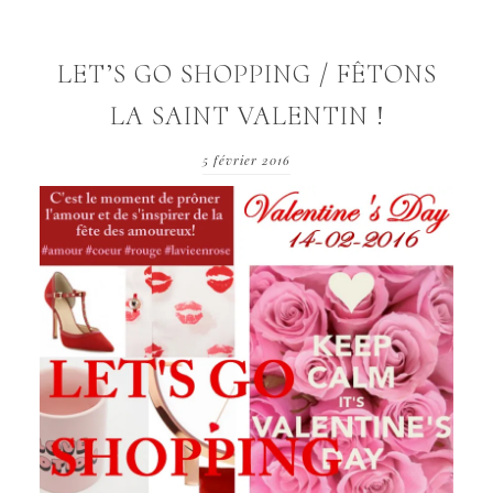
LET’S GO SHOPPING / FÊTONS
LA SAINT VALENTIN !
5 février 2016