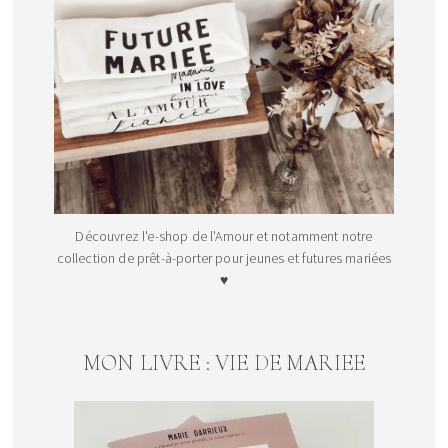
Découvrez l'e-shop de l'Amour et notamment notre
collection de prêt-à-porter pour jeunes et futures mariées
♥
MON LIVRE : VIE DE MARIEE