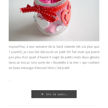
Aujourd’hui, à une semaine de la Saint Valentin (eh oui plus que
7 jours!!!), je vous fait découvrir un petit DIY fait main qui prend
pas plus d’un quart d’heure! Il s’agit de petits mots doux glissés
dans un bocal. Une sorte de « Bouteille à la mer » qui contient
un beau message d’amour! Alors c’est parti!
…
lire la suite…