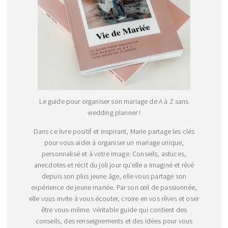
Le guide pour organiser son mariage de A à Z sans
wedding planner !
Dans ce livre positif et inspirant, Marie partage les clés
pour vous aider à organiser un mariage unique,
personnalisé et à votre image. Conseils, astuces,
anecdotes et récit du joli jour qu’elle a imaginé et rêvé
depuis son plus jeune âge, elle vous partage son
expérience de jeune mariée. Par son œil de passionnée,
elle vous invite à vous écouter, croire en vos rêves et oser
être vous-même. Véritable guide qui contient des
conseils, des renseignements et des idées pour vous