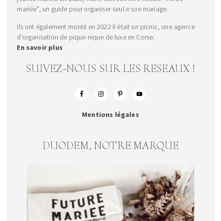
mariée", un guide pour organiser seul.e son mariage.
Ils ont également monté en 2022 Il était un picnic, une agence
d'organisation de pique-nique de luxe en Corse.
En savoir plus
SUIVEZ-NOUS SUR LES RESEAUX !
Mentions légales
DUODEM, NOTRE MARQUE