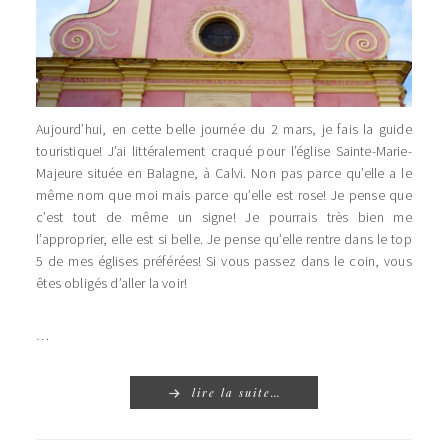
Aujourd’hui, en cette belle journée du 2 mars, je fais la guide
touristique! J’ai littéralement craqué pour l’église Sainte-Marie-
Majeure située en Balagne, à Calvi. Non pas parce qu’elle a le
même nom que moi mais parce qu’elle est rose! Je pense que
c’est tout de même un signe! Je pourrais très bien me
l’approprier, elle est si belle. Je pense qu’elle rentre dans le top
5 de mes églises préférées! Si vous passez dans le coin, vous
êtes obligés d’aller la voir!
…
lire la suite…