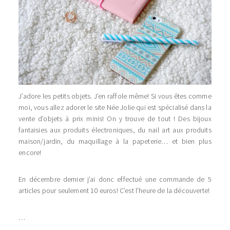
J’adore les petits objets. J’en raffole même! Si vous êtes comme
moi, vous allez adorer le site Née Jolie qui est spécialisé dans la
vente d’objets à prix minis! On y trouve de tout ! Des bijoux
fantaisies aux produits électroniques, du nail art aux produits
maison/jardin, du maquillage à la papeterie… et bien plus
encore!
En décembre dernier j’ai donc effectué une commande de 5
articles pour seulement 10 euros! C’est l’heure de la découverte!
…