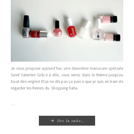
Je vous propose aujourd’hui, une deuxième manucure spéciale
Saint Valentin! Grâce à elle, vous serez dans le thème jusqu’au
bout des ongles! Et je ne dis pas ça parce que je suis en train de
regarder les Reines du Shopping haha
…
lire la suite…