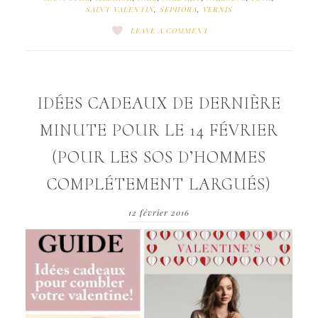
SAINT VALENTIN
,
SEPHORA
,
VERNIS
LEAVE A COMMENT
IDÉES CADEAUX DE DERNIÈRE
MINUTE POUR LE 14 FÉVRIER
(POUR LES SOS D’HOMMES
COMPLÉTEMENT LARGUÉS)
12 février 2016