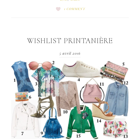
1 COMMENT
WISHLIST PRINTANIÈRE
5 avril 2016