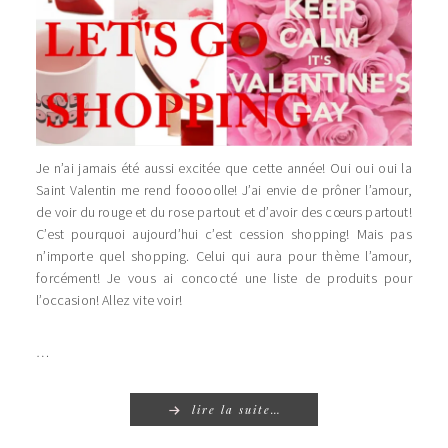
Je n’ai jamais été aussi excitée que cette année! Oui oui oui la
Saint Valentin me rend fooooolle! J’ai envie de prôner l’amour,
de voir du rouge et du rose partout et d’avoir des cœurs partout!
C’est pourquoi aujourd’hui c’est cession shopping! Mais pas
n’importe quel shopping. Celui qui aura pour thème l’amour,
forcément! Je vous ai concocté une liste de produits pour
l’occasion! Allez vite voir!
…
lire la suite…