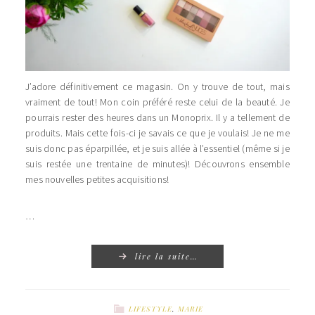
J’adore définitivement ce magasin. On y trouve de tout, mais
vraiment de tout! Mon coin préféré reste celui de la beauté. Je
pourrais rester des heures dans un Monoprix. Il y a tellement de
produits. Mais cette fois-ci je savais ce que je voulais! Je ne me
suis donc pas éparpillée, et je suis allée à l’essentiel (même si je
suis restée une trentaine de minutes)! Découvrons ensemble
mes nouvelles petites acquisitions!
…
lire la suite…
LIFESTYLE
,
MARIE