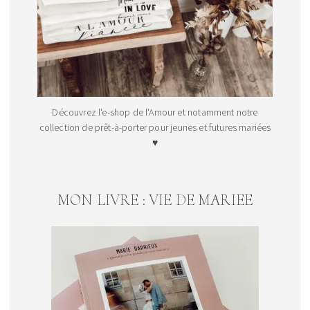
Découvrez l'e-shop de l'Amour et notamment notre
collection de prêt-à-porter pour jeunes et futures mariées
♥
MON LIVRE : VIE DE MARIEE