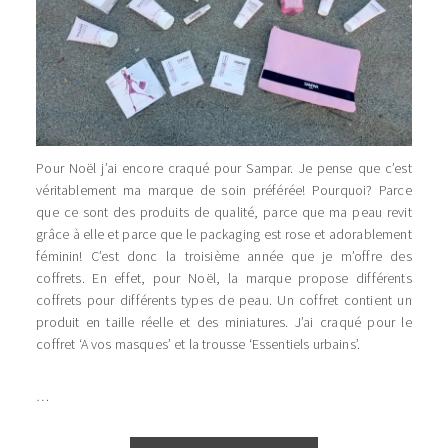
Pour Noël j’ai encore craqué pour Sampar. Je pense que c’est
véritablement ma marque de soin préférée! Pourquoi? Parce
que ce sont des produits de qualité, parce que ma peau revit
grâce à elle et parce que le packaging est rose et adorablement
féminin! C’est donc la troisième année que je m’offre des
coffrets. En effet, pour Noël, la marque propose différents
coffrets pour différents types de peau. Un coffret contient un
produit en taille réelle et des miniatures. J’ai craqué pour le
coffret ‘A vos masques’ et la trousse ‘Essentiels urbains’.
…