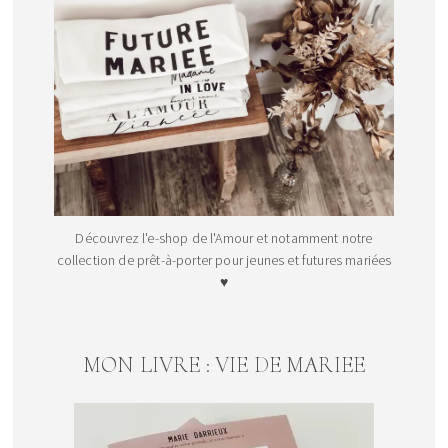
Découvrez l'e-shop de l'Amour et notamment notre
collection de prêt-à-porter pour jeunes et futures mariées
♥
MON LIVRE : VIE DE MARIEE