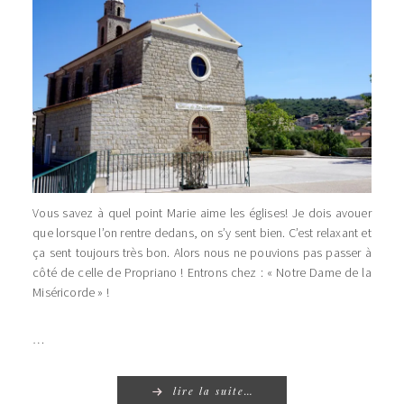
Vous savez à quel point Marie aime les églises! Je dois avouer
que lorsque l’on rentre dedans, on s’y sent bien. C’est relaxant et
ça sent toujours très bon. Alors nous ne pouvions pas passer à
côté de celle de Propriano ! Entrons chez : « Notre Dame de la
Miséricorde » !
…
lire la suite…