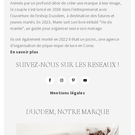
Animés par un profond désir de créer une marque à leur image,
le couple s’est lancé en 2018 dans l’entreprenariat avec
l'ouverture de l'eshop Duodem, à destination des futures et
jeunes mariés. En 2023, Marie sort son livre intitulé "Vie de
mariée", un guide pour organiser seul.e son mariage.
Ils ont également monté en 2022 Il était un picnic, une agence
d'organisation de pique-nique de luxe en Corse.
En savoir plus
SUIVEZ-NOUS SUR LES RESEAUX !
Mentions légales
DUODEM, NOTRE MARQUE