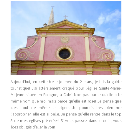
Aujourd’hui, en cette belle journée du 2 mars, je fais la guide
touristique! J’ai littéralement craqué pour l’église Sainte-Marie-
Majeure située en Balagne, à Calvi. Non pas parce qu’elle a le
même nom que moi mais parce qu’elle est rose! Je pense que
c’est tout de même un signe! Je pourrais très bien me
l’approprier, elle est si belle. Je pense qu’elle rentre dans le top
5 de mes églises préférées! Si vous passez dans le coin, vous
êtes obligés d’aller la voir!