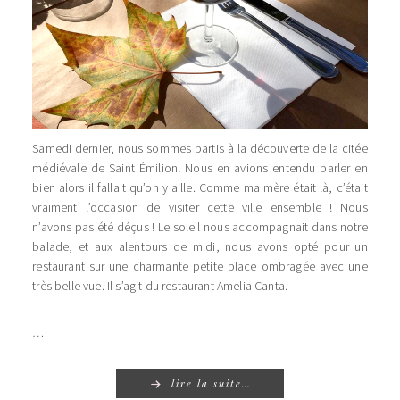
Samedi dernier, nous sommes partis à la découverte de la citée
médiévale de Saint Émilion! Nous en avions entendu parler en
bien alors il fallait qu’on y aille. Comme ma mère était là, c’était
vraiment l’occasion de visiter cette ville ensemble ! Nous
n’avons pas été déçus ! Le soleil nous accompagnait dans notre
balade, et aux alentours de midi, nous avons opté pour un
restaurant sur une charmante petite place ombragée avec une
très belle vue. Il s’agit du restaurant Amelia Canta.
…
lire la suite…