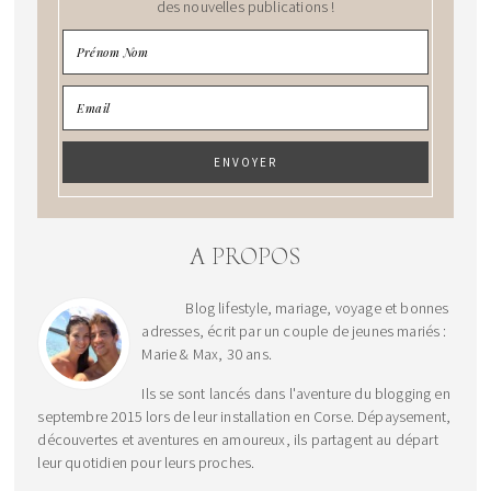
des nouvelles publications !
A PROPOS
Blog lifestyle, mariage, voyage et bonnes
adresses, écrit par un couple de jeunes mariés :
Marie & Max, 30 ans.
Ils se sont lancés dans l'aventure du blogging en
septembre 2015 lors de leur installation en Corse. Dépaysement,
découvertes et aventures en amoureux, ils partagent au départ
leur quotidien pour leurs proches.