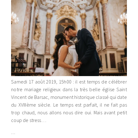
Samedi 17 août 2019, 15h00 : il est temps de célébrer
notre mariage religieux dans la très belle église Saint
Vincent de Barsac, monument historique classé qui date
du XVIIIème siècle. Le temps est parfait, il ne fait pas
trop chaud, nous allons nous dire oui. Mais avant petit
coup de stress…
…