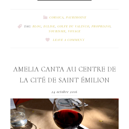
CORSICA
,
PATRIMOINE
TAG:
BLOG
,
EGLISE
,
GOLFE DU VALINCO
,
PROPRIANO
,
TOURISME
,
VOYAGE
LEAVE A COMMENT
AMELIA CANTA AU CENTRE DE
LA CITÉ DE SAINT ÉMILION
24 octobre 2016