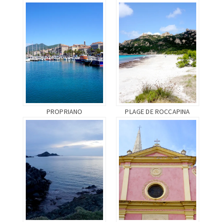
PROPRIANO
PLAGE DE ROCCAPINA