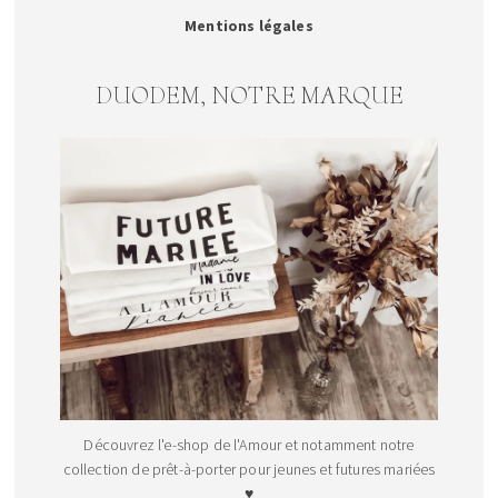
Mentions légales
DUODEM, NOTRE MARQUE
Découvrez l'e-shop de l'Amour et notamment notre
collection de prêt-à-porter pour jeunes et futures mariées
♥