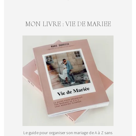
MON LIVRE : VIE DE MARIEE
Le guide pour organiser son mariage de A à Z sans