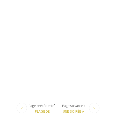
Page précédente":
Page suivante":
PLAGE DE
UNE SOIRÉE À