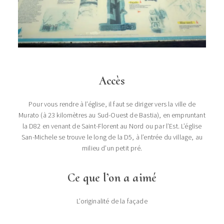
Accès
Pour vous rendre à l’église, il faut se diriger vers la ville de
Murato (à 23 kilomètres au Sud-Ouest de Bastia), en empruntant
la D82 en venant de Saint-Florent au Nord ou par l’Est. L’église
San-Michele se trouve le long de la D5, à l’entrée du village, au
milieu d’un petit pré.
Ce que l’on a aimé
L’originalité de la façade