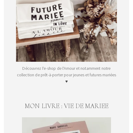
Découvrez l'e-shop de l'Amour et notamment notre
collection de prêt-à-porter pour jeunes et futures mariées
♥
MON LIVRE : VIE DE MARIEE