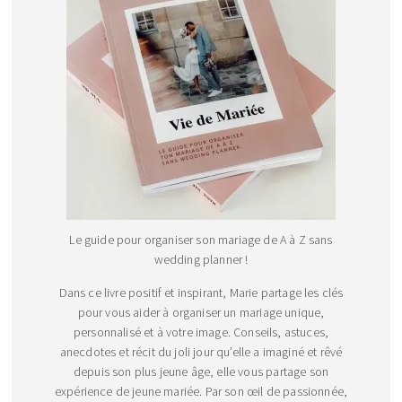
Le guide pour organiser son mariage de A à Z sans
wedding planner !
Dans ce livre positif et inspirant, Marie partage les clés
pour vous aider à organiser un mariage unique,
personnalisé et à votre image. Conseils, astuces,
anecdotes et récit du joli jour qu’elle a imaginé et rêvé
depuis son plus jeune âge, elle vous partage son
expérience de jeune mariée. Par son œil de passionnée,