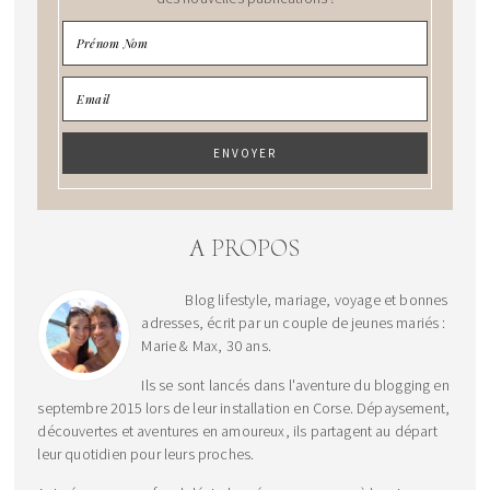
A PROPOS
Blog lifestyle, mariage, voyage et bonnes
adresses, écrit par un couple de jeunes mariés :
Marie & Max, 30 ans.
Ils se sont lancés dans l'aventure du blogging en
septembre 2015 lors de leur installation en Corse. Dépaysement,
découvertes et aventures en amoureux, ils partagent au départ
leur quotidien pour leurs proches.