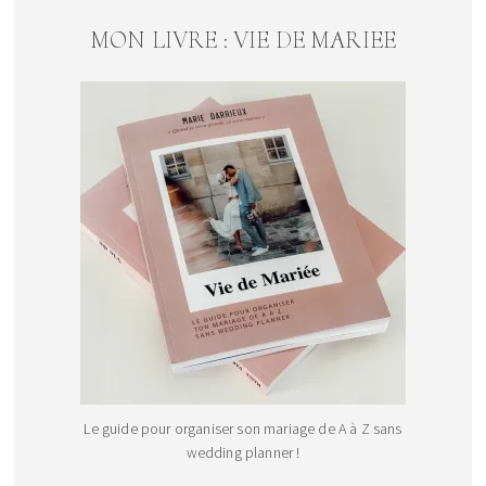
MON LIVRE : VIE DE MARIEE
Le guide pour organiser son mariage de A à Z sans
wedding planner !