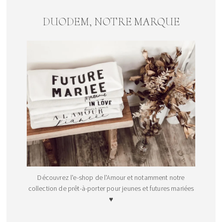
DUODEM, NOTRE MARQUE
Découvrez l'e-shop de l'Amour et notamment notre
collection de prêt-à-porter pour jeunes et futures mariées
♥