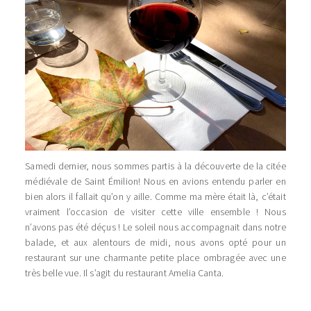
Samedi dernier, nous sommes partis à la découverte de la citée
médiévale de Saint Émilion! Nous en avions entendu parler en
bien alors il fallait qu’on y aille. Comme ma mère était là, c’était
vraiment l’occasion de visiter cette ville ensemble ! Nous
n’avons pas été déçus ! Le soleil nous accompagnait dans notre
balade, et aux alentours de midi, nous avons opté pour un
restaurant sur une charmante petite place ombragée avec une
très belle vue. Il s’agit du restaurant Amelia Canta.
…