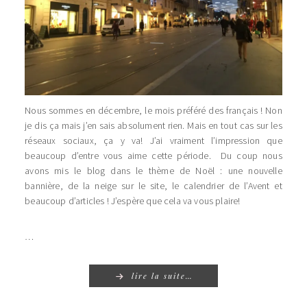
Nous sommes en décembre, le mois préféré des français ! Non
je dis ça mais j’en sais absolument rien. Mais en tout cas sur les
réseaux sociaux, ça y va! J’ai vraiment l’impression que
beaucoup d’entre vous aime cette période. Du coup nous
avons mis le blog dans le thème de Noël : une nouvelle
bannière, de la neige sur le site, le calendrier de l’Avent et
beaucoup d’articles ! J’espère que cela va vous plaire!
…
lire la suite…