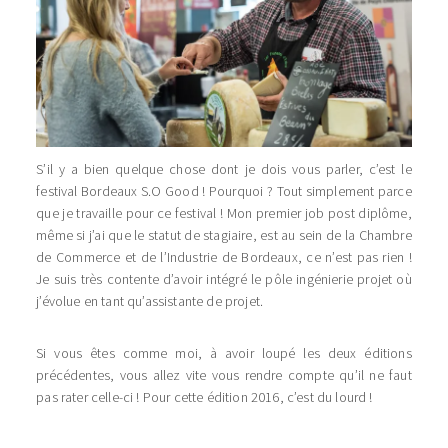
S’il y a bien quelque chose dont je dois vous parler, c’est le
festival Bordeaux S.O Good ! Pourquoi ? Tout simplement parce
que je travaille pour ce festival ! Mon premier job post diplôme,
même si j’ai que le statut de stagiaire, est au sein de la Chambre
de Commerce et de l’Industrie de Bordeaux, ce n’est pas rien !
Je suis très contente d’avoir intégré le pôle ingénierie projet où
j’évolue en tant qu’assistante de projet.
Si vous êtes comme moi, à avoir loupé les deux éditions
précédentes, vous allez vite vous rendre compte qu’il ne faut
pas rater celle-ci ! Pour cette édition 2016, c’est du lourd !