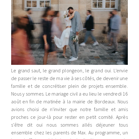
Le grand saut, le grand plongeon, le grand oui. L’envie
de passer le reste de ma vie à ses côtés, de devenir une
famille et de concrétiser plein de projets ensemble.
Nous y sommes. Le mariage civil a eu lieu le vendredi 16
août en fin de matinée à la mairie de Bordeaux. Nous
avions choisi de n’inviter que notre famille et amis
proches ce jour-là pour rester en petit comité. Après
s’être dit oui nous sommes allés déjeuner tous
ensemble chez les parents de Max. Au programme, un