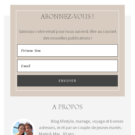
ABONNEZ-VOUS !
Saisissez votre email pour nous suivre & être au courant
des nouvelles publications !
A PROPOS
Blog lifestyle, mariage, voyage et bonnes
adresses, écrit par un couple de jeunes mariés :
Marie & Max, 30 ans.