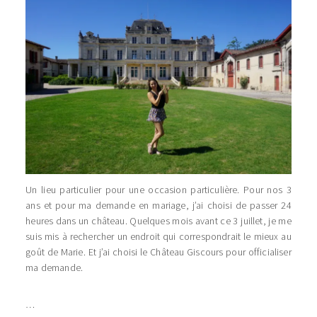
Un lieu particulier pour une occasion particulière. Pour nos 3
ans et pour ma demande en mariage, j’ai choisi de passer 24
heures dans un château. Quelques mois avant ce 3 juillet, je me
suis mis à rechercher un endroit qui correspondrait le mieux au
goût de Marie. Et j’ai choisi le Château Giscours pour officialiser
ma demande.
…