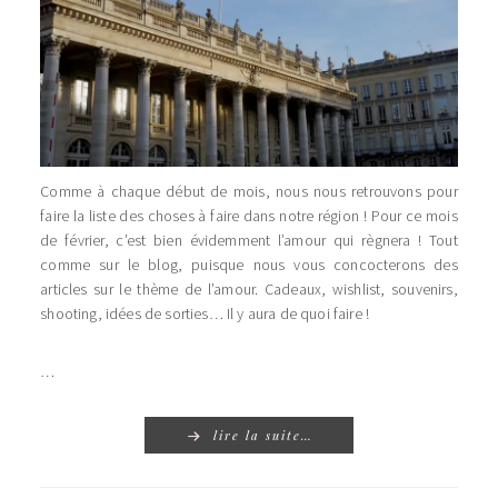
Comme à chaque début de mois, nous nous retrouvons pour
faire la liste des choses à faire dans notre région ! Pour ce mois
de février, c’est bien évidemment l’amour qui règnera ! Tout
comme sur le blog, puisque nous vous concocterons des
articles sur le thème de l’amour. Cadeaux, wishlist, souvenirs,
shooting, idées de sorties… Il y aura de quoi faire !
…
lire la suite…