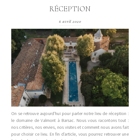
RÉCEPTION
6 avril 2020
On se retrouve aujourd’hui pour parler notre lieu de réception :
le domaine de Valmont à Barsac. Nous vous racontons tout :
nos critères, nos envies, nos visites et comment nous avons fait
pour choisir ce lieu. En fin d’article, vous pourrez retrouver une