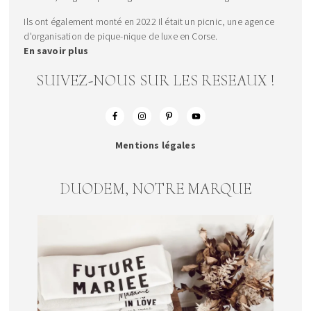
Ils ont également monté en 2022 Il était un picnic, une agence
d'organisation de pique-nique de luxe en Corse.
En savoir plus
SUIVEZ-NOUS SUR LES RESEAUX !
Mentions légales
DUODEM, NOTRE MARQUE