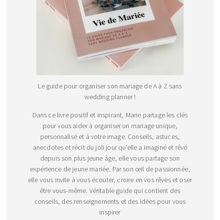
Le guide pour organiser son mariage de A à Z sans
wedding planner !
Dans ce livre positif et inspirant, Marie partage les clés
pour vous aider à organiser un mariage unique,
personnalisé et à votre image. Conseils, astuces,
anecdotes et récit du joli jour qu’elle a imaginé et rêvé
depuis son plus jeune âge, elle vous partage son
expérience de jeune mariée. Par son œil de passionnée,
elle vous invite à vous écouter, croire en vos rêves et oser
être vous-même. Véritable guide qui contient des
conseils, des renseignements et des idées pour vous
inspirer