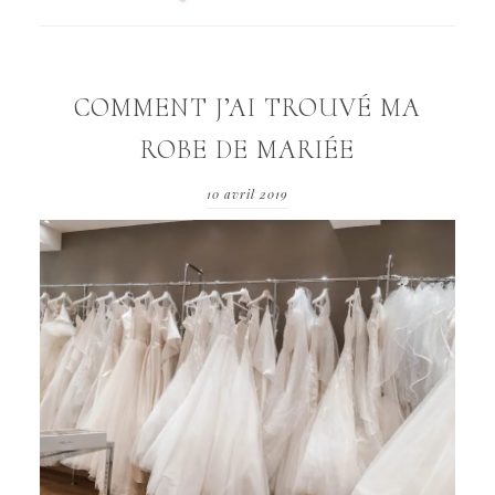
COMMENT J’AI TROUVÉ MA
ROBE DE MARIÉE
10 avril 2019