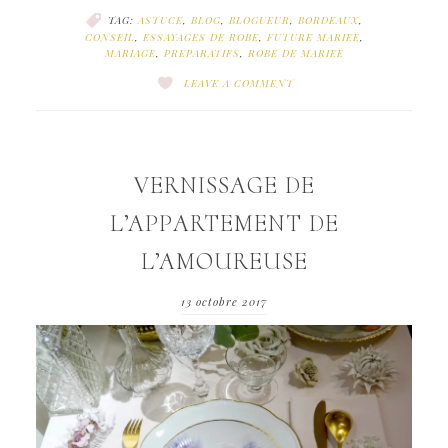
TAG:
ASTUCE
,
BLOG
,
BLOGUEUR
,
BORDEAUX
,
CONSEIL
,
ESSAYAGES DE ROBE
,
FUTURE MARIEE
,
MARIAGE
,
PREPARATIFS
,
ROBE DE MARIEE
LEAVE A COMMENT
VERNISSAGE DE
L’APPARTEMENT DE
L’AMOUREUSE
13 octobre 2017