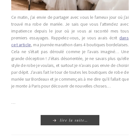
Ce matin, j’ai envie de partager avec vous le fameux jour où j’ai
trouvé ma robe de mariée. Je sais que vous l’attendez avec
impatience depuis le jour où je vous ai raconté mes tous
premiers essayages. Rappelez-vous, je vous avais écrit
dans
cet article
, ma journée marathon dans 4 boutiques bordelaises.
Cela ne s’était pas déroulé comme je l’avais imaginé… Une
grande déception ! J’étais désorientée, je ne savais plus qu’elle
style de robe je voulais, et surtout je n’avais pas envie de choisir
par dépit. J’avais fait le tour de toutes les boutiques de robe de
mariée sur Bordeaux et je commençais à me dire qu’il fallait que
je monte à Paris pour découvrir de nouvelles choses…
…
lire la suite…