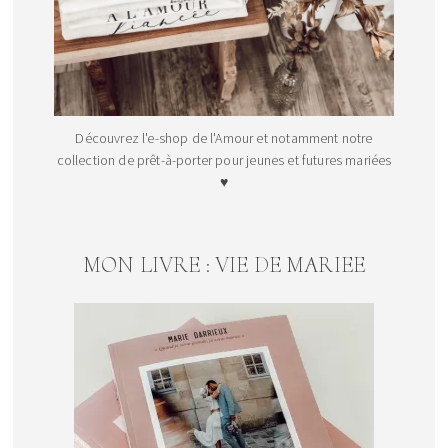
Découvrez l'e-shop de l'Amour et notamment notre
collection de prêt-à-porter pour jeunes et futures mariées
♥
MON LIVRE : VIE DE MARIEE