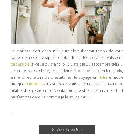
Le mariage c’est dans 193 jours alors il serait temps de vous
parler de mes essayages de robe de mariée. Je vous avais écris
cet article
la veille du grand jour. C’était le 16 septembre déjà…
Le temps passe si vite, et j’ai bien été occupé ces derniers mois,
entre la recherche de prestataires, le voyage en
Italie
et notre
marque
Duodem
. Mais rappelez-vous… Je ne savais pas à quoi
m’attendre, j’étais entre l’excitation et le stress ! Finalement tout
ne s’est pas déroulé comme je le souhaitais…
…
lire la suite…