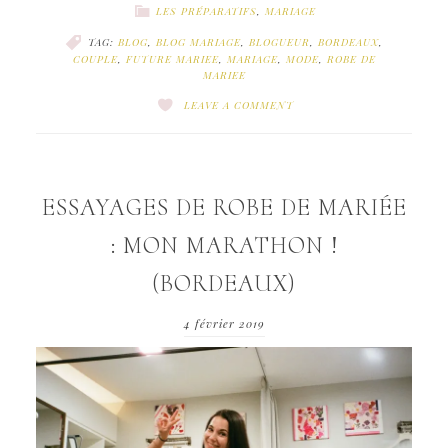
LES PRÉPARATIFS
,
MARIAGE
TAG:
BLOG
,
BLOG MARIAGE
,
BLOGUEUR
,
BORDEAUX
,
COUPLE
,
FUTURE MARIEE
,
MARIAGE
,
MODE
,
ROBE DE
MARIEE
LEAVE A COMMENT
ESSAYAGES DE ROBE DE MARIÉE
: MON MARATHON !
(BORDEAUX)
4 février 2019