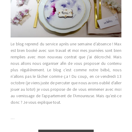
Le blog reprend du service après une semaine d’absence ! Max
est bien booké avec son travail et moi mes journées sont bien
remplies avec mon nouveau contrat que j’ai décroché. Mais
nous allons nous organiser afin de vous proposer du contenu
plus régulièrement. Le blog c’est comme notre bébé, nous
n’allons pas le lâcher comme ça ! Du coup, en ce vendredi 13
octobre (je viens juste de percuter que nous avons oublié d’aller
jouer au loto!) je vous propose de de vous emmener avec moi
au vernissage de l’appartement de l’Amoureuse. Mais qu’est-ce
donc ? Je vous explique tout.
…