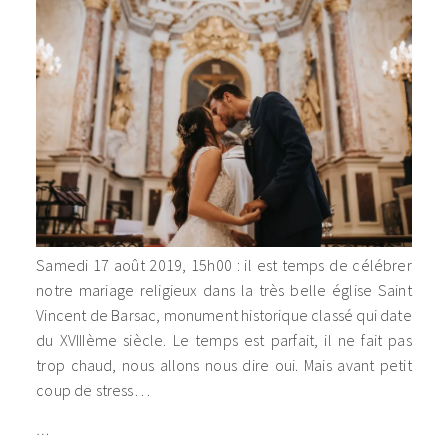
Samedi 17 août 2019, 15h00 : il est temps de célébrer
notre mariage religieux dans la très belle église Saint
Vincent de Barsac, monument historique classé qui date
du XVIIIème siècle. Le temps est parfait, il ne fait pas
trop chaud, nous allons nous dire oui. Mais avant petit
coup de stress…
…