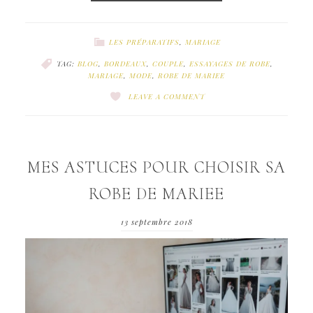
LES PRÉPARATIFS
,
MARIAGE
TAG:
BLOG
,
BORDEAUX
,
COUPLE
,
ESSAYAGES DE ROBE
,
MARIAGE
,
MODE
,
ROBE DE MARIEE
LEAVE A COMMENT
MES ASTUCES POUR CHOISIR SA
ROBE DE MARIEE
13 septembre 2018