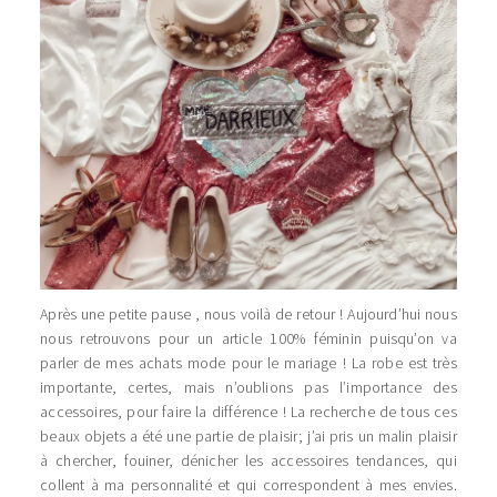
Après une petite pause , nous voilà de retour ! Aujourd’hui nous
nous retrouvons pour un article 100% féminin puisqu’on va
parler de mes achats mode pour le mariage ! La robe est très
importante, certes, mais n’oublions pas l’importance des
accessoires, pour faire la différence ! La recherche de tous ces
beaux objets a été une partie de plaisir; j’ai pris un malin plaisir
à chercher, fouiner, dénicher les accessoires tendances, qui
collent à ma personnalité et qui correspondent à mes envies.