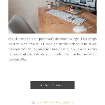
Actuellement en plein préparatifs de votre mariage, il est temps
pour vous de trouver THE robe de mariée mais vous ne savez
pas comment vous y prendre ? Don’t panic, je suis là pour vous
donner quelques astuces et conseils pour que tout roule sur
des roulettes.
…
lire la suite…
LES PRÉPARATIFS
,
MARIAGE