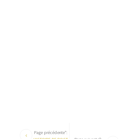
Page précédente":