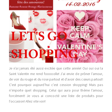
Je n’ai jamais été aussi excitée que cette année! Oui oui oui la
Saint Valentin me rend fooooolle! J’ai envie de prôner l’amour,
de voir du rouge et du rose partout et d’avoir des cœurs partout!
C’est pourquoi aujourd’hui c’est cession shopping! Mais pas
n’importe quel shopping. Celui qui aura pour thème l’amour,
forcément! Je vous ai concocté une liste de produits pour
l’occasion! Allez vite voir!