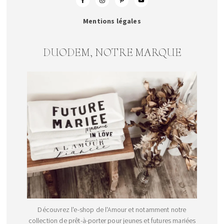
Mentions légales
DUODEM, NOTRE MARQUE
Découvrez l'e-shop de l'Amour et notamment notre
collection de prêt-à-porter pour jeunes et futures mariées