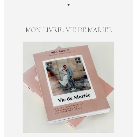
♥
MON LIVRE : VIE DE MARIEE