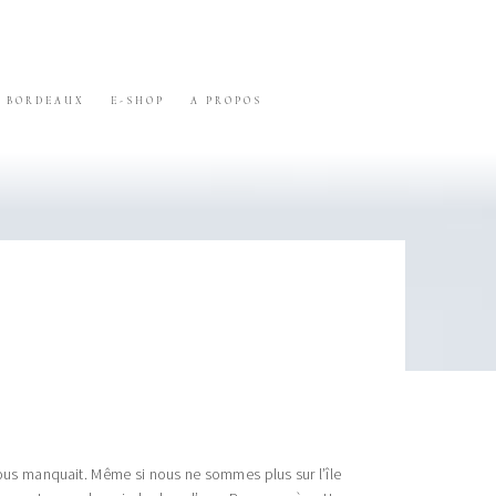
BORDEAUX
E-SHOP
A PROPOS
nous manquait. Même si nous ne sommes plus sur l’île