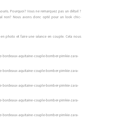
ouris. Pourquoi? Vous ne remarquez pas un détail ?
 mal non? Nous avons donc opté pour un look chic-
 en photo et faire une séance en couple. Cela nous