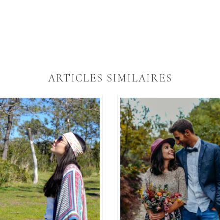
ARTICLES SIMILAIRES