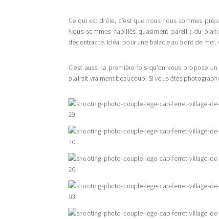
Ce qui est drôle, c’est que nous nous sommes prép
Nous sommes habillés quasiment pareil : du blanc
décontracté. Idéal pour une balade au bord de mer.
C’est aussi la première fois qu’on vous propose u
plairait vraiment beaucoup. Si vous êtes photograph