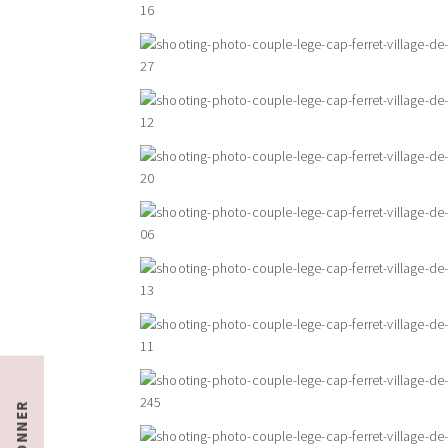
S'ABONNER