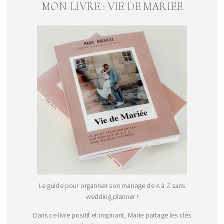
MON LIVRE : VIE DE MARIEE
Le guide pour organiser son mariage de A à Z sans
wedding planner !
Dans ce livre positif et inspirant, Marie partage les clés