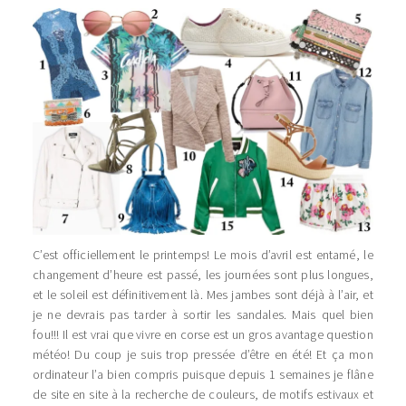
C’est officiellement le printemps! Le mois d’avril est entamé, le
changement d’heure est passé, les journées sont plus longues,
et le soleil est définitivement là. Mes jambes sont déjà à l’air, et
je ne devrais pas tarder à sortir les sandales. Mais quel bien
fou!!! Il est vrai que vivre en corse est un gros avantage question
météo! Du coup je suis trop pressée d’être en été! Et ça mon
ordinateur l’a bien compris puisque depuis 1 semaines je flâne
de site en site à la recherche de couleurs, de motifs estivaux et