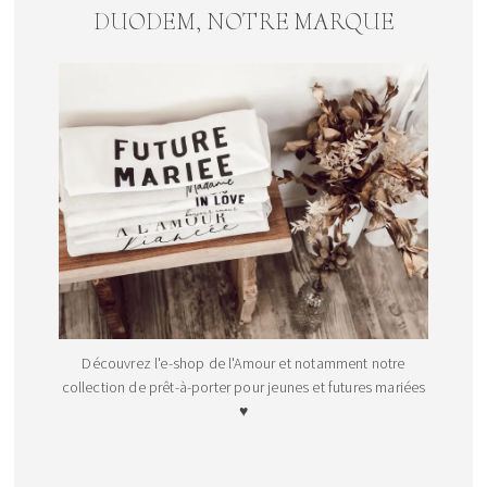
DUODEM, NOTRE MARQUE
Découvrez l'e-shop de l'Amour et notamment notre
collection de prêt-à-porter pour jeunes et futures mariées
♥