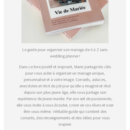
Le guide pour organiser son mariage de A à Z sans
wedding planner !
Dans ce livre positif et inspirant, Marie partage les clés
pour vous aider à organiser un mariage unique,
personnalisé et à votre image. Conseils, astuces,
anecdotes et récit du joli jour qu’elle a imaginé et rêvé
depuis son plus jeune âge, elle vous partage son
expérience de jeune mariée. Par son œil de passionnée,
elle vous invite à vous écouter, croire en vos rêves et oser
être vous-même. Véritable guide qui contient des
conseils, des renseignements et des idées pour vous
inspirer