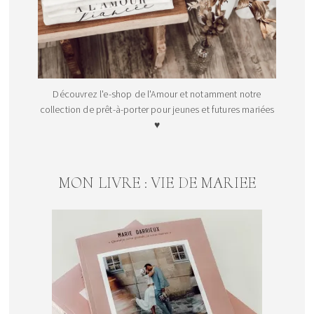
Découvrez l'e-shop de l'Amour et notamment notre
collection de prêt-à-porter pour jeunes et futures mariées
♥
MON LIVRE : VIE DE MARIEE