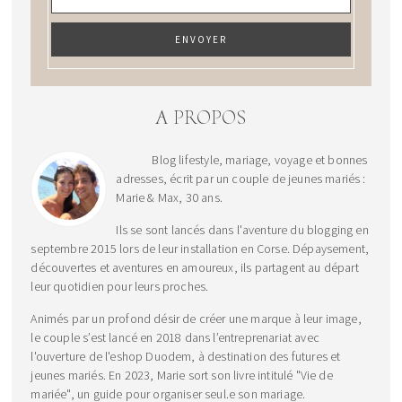
A PROPOS
Blog lifestyle, mariage, voyage et bonnes
adresses, écrit par un couple de jeunes mariés :
Marie & Max, 30 ans.
Ils se sont lancés dans l'aventure du blogging en
septembre 2015 lors de leur installation en Corse. Dépaysement,
découvertes et aventures en amoureux, ils partagent au départ
leur quotidien pour leurs proches.
Animés par un profond désir de créer une marque à leur image,
le couple s’est lancé en 2018 dans l’entreprenariat avec
l'ouverture de l'eshop Duodem, à destination des futures et
jeunes mariés. En 2023, Marie sort son livre intitulé "Vie de
mariée", un guide pour organiser seul.e son mariage.