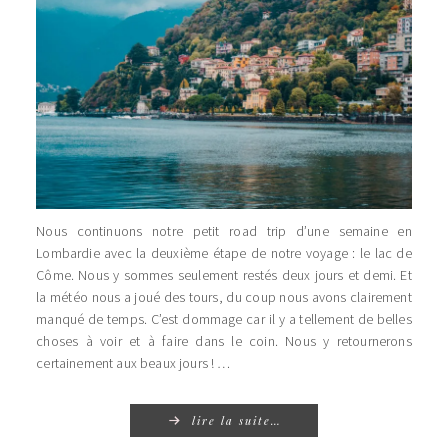
Nous continuons notre petit road trip d’une semaine en
Lombardie avec la deuxième étape de notre voyage : le lac de
Côme. Nous y sommes seulement restés deux jours et demi. Et
la météo nous a joué des tours, du coup nous avons clairement
manqué de temps. C’est dommage car il y a tellement de belles
choses à voir et à faire dans le coin. Nous y retournerons
certainement aux beaux jours ! …
lire la suite…