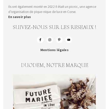
Ils ont également monté en 2022 Il était un picnic, une agence
d'organisation de pique-nique de luxe en Corse.
En savoir plus
SUIVEZ-NOUS SUR LES RESEAUX !
Mentions légales
DUODEM, NOTRE MARQUE