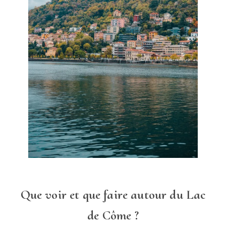
Qu
e voir et que faire autour du Lac
de Côme ?