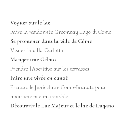
____
Voguer sur le lac
Faire la randonnée Greenway Lago di Como
Se promener dans la ville de Côme
Visiter la villa Carlotta
Manger une Gelato
Prendre l’Aperitivo sur les terrasses
Faire une virée en canoë
Prendre le funiculaire Como-Brunate pour
avoir une vue imprenable
Découvrir le Lac Majeur et le lac de Lugano