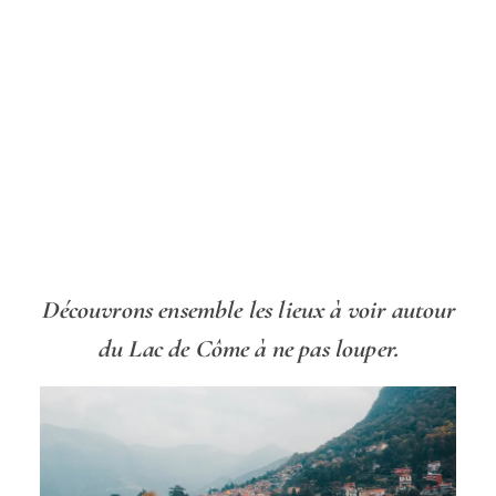
Découvrons ensemble les lieux à voir autour
du Lac de Côme à ne pas louper.