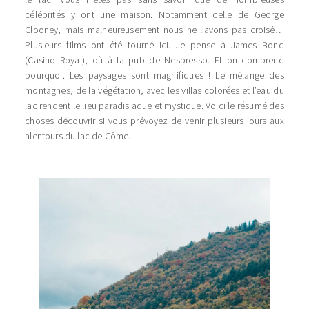
célébrités y ont une maison. Notamment celle de George
Clooney, mais malheureusement nous ne l’avons pas croisé…
Plusieurs films ont été tourné ici. Je pense à James Bond
(Casino Royal), où à la pub de Nespresso. Et on comprend
pourquoi. Les paysages sont magnifiques ! Le mélange des
montagnes, de la végétation, avec les villas colorées et l’eau du
lac rendent le lieu paradisiaque et mystique. Voici le résumé des
choses découvrir si vous prévoyez de venir plusieurs jours aux
alentours du lac de Côme.