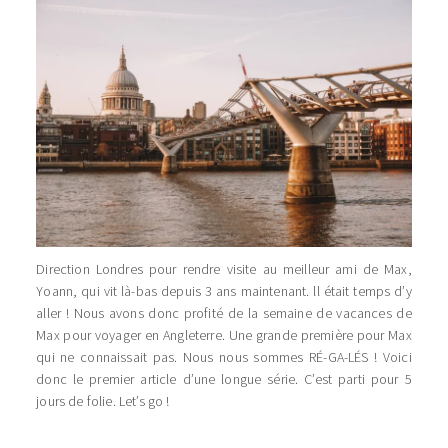
Direction Londres pour rendre visite au meilleur ami de Max,
Yoann, qui vit là-bas depuis 3 ans maintenant. ll était temps d’y
aller ! Nous avons donc profité de la semaine de vacances de
Max pour voyager en Angleterre. Une grande première pour Max
qui ne connaissait pas. Nous nous sommes RÉ-GA-LÉS ! Voici
donc le premier article d’une longue série. C’est parti pour 5
jours de folie. Let’s go !