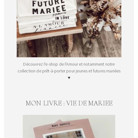
Découvrez l'e-shop de l'Amour et notamment notre
collection de prêt-à-porter pour jeunes et futures mariées
♥
MON LIVRE : VIE DE MARIEE