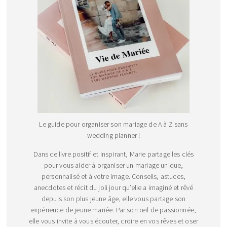
Le guide pour organiser son mariage de A à Z sans
wedding planner !
Dans ce livre positif et inspirant, Marie partage les clés
pour vous aider à organiser un mariage unique,
personnalisé et à votre image. Conseils, astuces,
anecdotes et récit du joli jour qu’elle a imaginé et rêvé
depuis son plus jeune âge, elle vous partage son
expérience de jeune mariée. Par son œil de passionnée,
elle vous invite à vous écouter, croire en vos rêves et oser