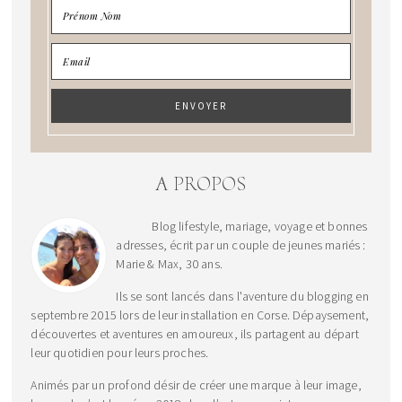
A PROPOS
Blog lifestyle, mariage, voyage et bonnes
adresses, écrit par un couple de jeunes mariés :
Marie & Max, 30 ans.
Ils se sont lancés dans l'aventure du blogging en
septembre 2015 lors de leur installation en Corse. Dépaysement,
découvertes et aventures en amoureux, ils partagent au départ
leur quotidien pour leurs proches.
Animés par un profond désir de créer une marque à leur image,