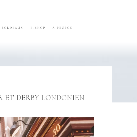
BORDEAUX
E-SHOP
A PROPOS
ER ET DERBY LONDONIEN