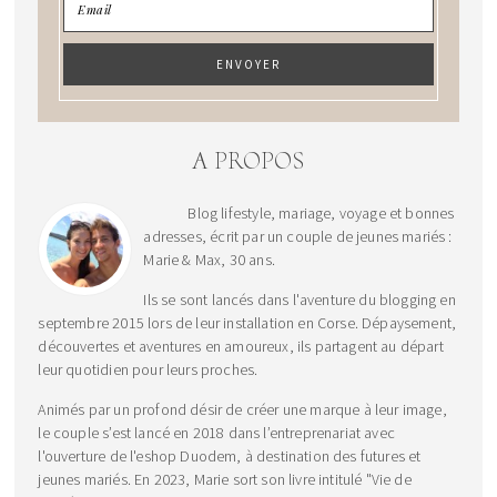
A PROPOS
Blog lifestyle, mariage, voyage et bonnes
adresses, écrit par un couple de jeunes mariés :
Marie & Max, 30 ans.
Ils se sont lancés dans l'aventure du blogging en
septembre 2015 lors de leur installation en Corse. Dépaysement,
découvertes et aventures en amoureux, ils partagent au départ
leur quotidien pour leurs proches.
Animés par un profond désir de créer une marque à leur image,
le couple s’est lancé en 2018 dans l’entreprenariat avec
l'ouverture de l'eshop Duodem, à destination des futures et
jeunes mariés. En 2023, Marie sort son livre intitulé "Vie de