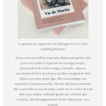
Le guide pour organiser son mariage de A à Z sans
wedding planner !
Dans ce livre positif et inspirant, Marie partage les clés
pour vous aider à organiser un mariage unique,
personnalisé et à votre image. Conseils, astuces,
anecdotes et récit du joli jour qu’elle a imaginé et rêvé
depuis son plus jeune âge, elle vous partage son
expérience de jeune mariée. Par son œil de passionnée,
elle vous invite à vous écouter, croire en vos rêves et oser
être vous-même. Véritable guide qui contient des
conseils, des renseignements et des idées pour vous
inspirer