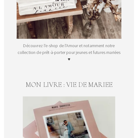
Découvrez l'e-shop de l'Amour et notamment notre
collection de prêt-à-porter pour jeunes et futures mariées
♥
MON LIVRE : VIE DE MARIEE