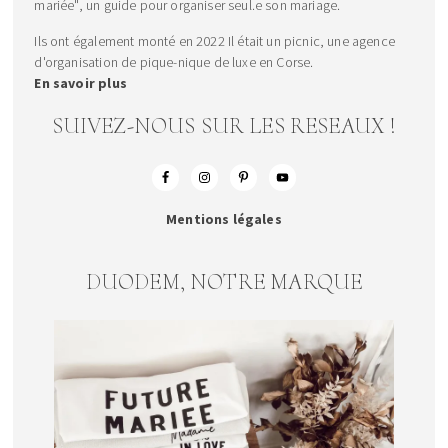
mariée", un guide pour organiser seul.e son mariage.
Ils ont également monté en 2022 Il était un picnic, une agence
d'organisation de pique-nique de luxe en Corse.
En savoir plus
SUIVEZ-NOUS SUR LES RESEAUX !
Mentions légales
DUODEM, NOTRE MARQUE