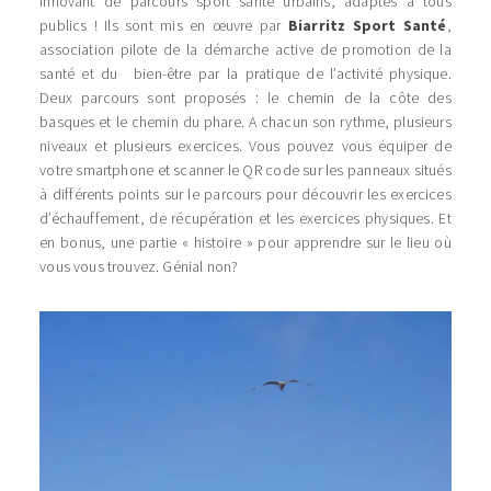
innovant de parcours sport santé urbains, adaptés à tous
publics ! Ils sont mis en œuvre par
Biarritz Sport Santé
,
association pilote de la démarche active de promotion de la
santé et du bien-être par la pratique de l’activité physique.
Deux parcours sont proposés : le chemin de la côte des
basques et le chemin du phare. A chacun son rythme, plusieurs
niveaux et plusieurs exercices. Vous pouvez vous équiper de
votre smartphone et scanner le QR code sur les panneaux situés
à différents points sur le parcours pour découvrir les exercices
d’échauffement, de récupération et les exercices physiques. Et
en bonus, une partie « histoire » pour apprendre sur le lieu où
vous vous trouvez. Génial non?