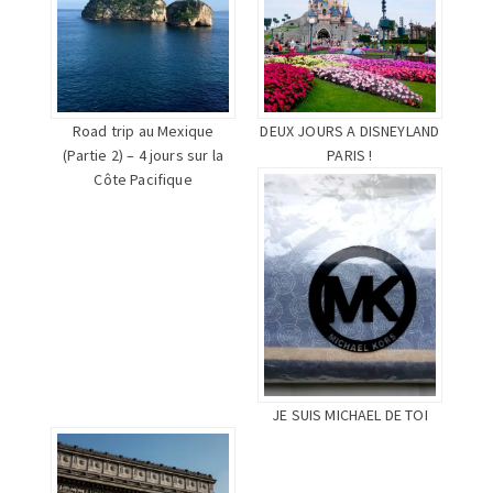
Road trip au Mexique
DEUX JOURS A DISNEYLAND
(Partie 2) – 4 jours sur la
PARIS !
Côte Pacifique
JE SUIS MICHAEL DE TOI