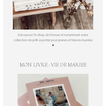
Découvrez l'e-shop de l'Amour et notamment notre
collection de prêt-à-porter pour jeunes et futures mariées
♥
MON LIVRE : VIE DE MARIEE