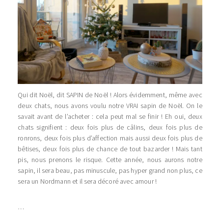
Qui dit Noël, dit SAPIN de Noël ! Alors évidemment, même avec
deux chats, nous avons voulu notre VRAI sapin de Noël. On le
savait avant de l’acheter : cela peut mal se finir ! Eh oui, deux
chats signifient : deux fois plus de câlins, deux fois plus de
ronrons, deux fois plus d’affection mais aussi deux fois plus de
bêtises, deux fois plus de chance de tout bazarder ! Mais tant
pis, nous prenons le risque. Cette année, nous aurons notre
sapin, il sera beau, pas minuscule, pas hyper grand non plus, ce
sera un Nordmann et il sera décoré avec amour !
…