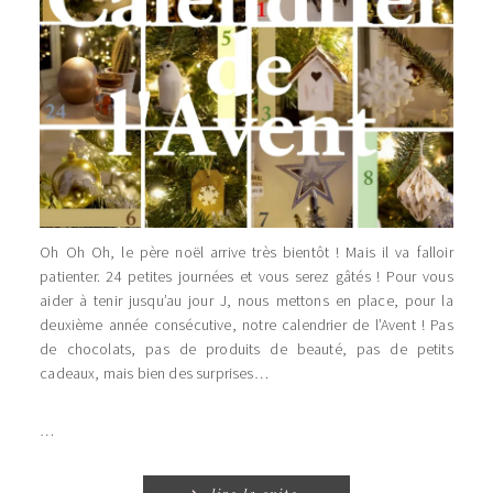
Oh Oh Oh, le père noël arrive très bientôt ! Mais il va falloir
patienter. 24 petites journées et vous serez gâtés ! Pour vous
aider à tenir jusqu’au jour J, nous mettons en place, pour la
deuxième année consécutive, notre calendrier de l’Avent ! Pas
de chocolats, pas de produits de beauté, pas de petits
cadeaux, mais bien des surprises…
…