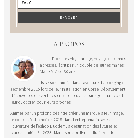
A PROPOS
Blog lifestyle, mariage, voyage et bonnes
adresses, écrit par un couple de jeunes mariés :
Marie & Max, 30 ans.
Ils se sont lancés dans l'aventure du blogging en
septembre 2015 lors de leur installation en Corse. Dépaysement,
découvertes et aventures en amoureux, ils partagent au départ
leur quotidien pour leurs proches.
Animés par un profond désir de créer une marque à leur image,
le couple s’est lancé en 2018 dans l’entreprenariat avec
l'ouverture de l'eshop Duodem, à destination des futures et
jeunes mariés. En 2023, Marie sort son livre intitulé "Vie de