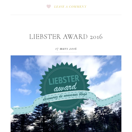
LEAVE A COMMENT
LIEBSTER AWARD 2016
17 mars 2016