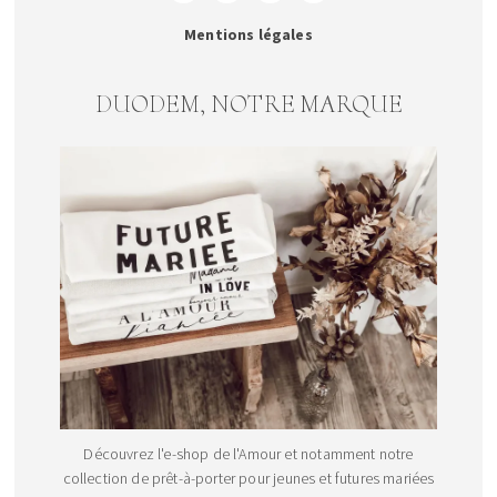
Mentions légales
DUODEM, NOTRE MARQUE
Découvrez l'e-shop de l'Amour et notamment notre
collection de prêt-à-porter pour jeunes et futures mariées