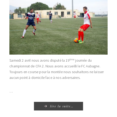
ème
Samedi 2 avril nous avons disputé la 19
journée du
championnat de CFA 2. Nous avons accueilli le FC Aubagne.
Toujours en course pour la montée nous souhaitons ne laisser
aucun point à domicile face à nos adversaires.
…
lire la suite…