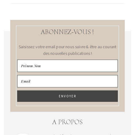
ABONNEZ-VOUS !
Saisissez votre email pour nous suivre & être au courant
des nouvelles publications !
A PROPOS