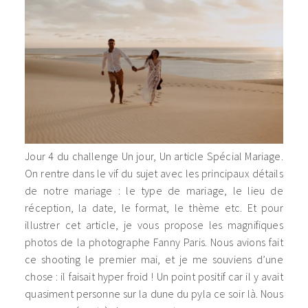
Jour 4 du challenge Un jour, Un article Spécial Mariage.
On rentre dans le vif du sujet avec les principaux détails
de notre mariage : le type de mariage, le lieu de
réception, la date, le format, le thème etc. Et pour
illustrer cet article, je vous propose les magnifiques
photos de la photographe Fanny Paris. Nous avions fait
ce shooting le premier mai, et je me souviens d’une
chose : il faisait hyper froid ! Un point positif car il y avait
quasiment personne sur la dune du pyla ce soir là. Nous