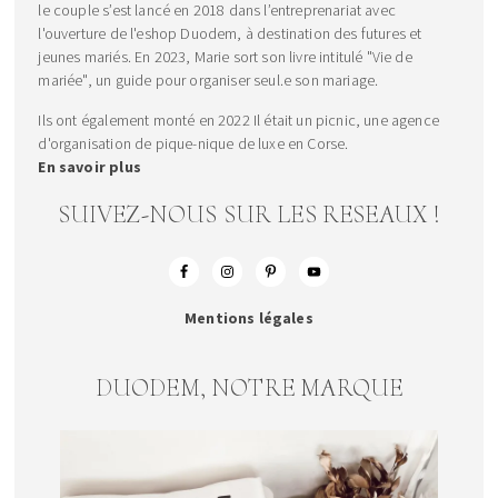
le couple s’est lancé en 2018 dans l’entreprenariat avec
l'ouverture de l'eshop Duodem, à destination des futures et
jeunes mariés. En 2023, Marie sort son livre intitulé "Vie de
mariée", un guide pour organiser seul.e son mariage.
Ils ont également monté en 2022 Il était un picnic, une agence
d'organisation de pique-nique de luxe en Corse.
En savoir plus
SUIVEZ-NOUS SUR LES RESEAUX !
Mentions légales
DUODEM, NOTRE MARQUE