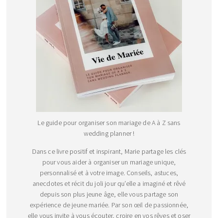
Le guide pour organiser son mariage de A à Z sans
wedding planner !
Dans ce livre positif et inspirant, Marie partage les clés
pour vous aider à organiser un mariage unique,
personnalisé et à votre image. Conseils, astuces,
anecdotes et récit du joli jour qu’elle a imaginé et rêvé
depuis son plus jeune âge, elle vous partage son
expérience de jeune mariée. Par son œil de passionnée,
elle vous invite à vous écouter, croire en vos rêves et oser