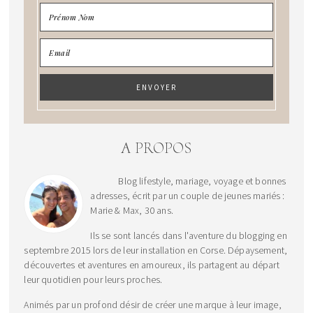
A PROPOS
Blog lifestyle, mariage, voyage et bonnes
adresses, écrit par un couple de jeunes mariés :
Marie & Max, 30 ans.
Ils se sont lancés dans l'aventure du blogging en
septembre 2015 lors de leur installation en Corse. Dépaysement,
découvertes et aventures en amoureux, ils partagent au départ
leur quotidien pour leurs proches.
Animés par un profond désir de créer une marque à leur image,