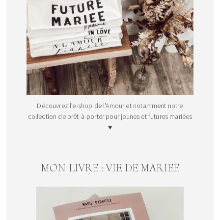
Découvrez l'e-shop de l'Amour et notamment notre
collection de prêt-à-porter pour jeunes et futures mariées
♥
MON LIVRE : VIE DE MARIEE