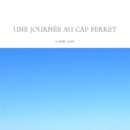
UNE JOURNÉE AU CAP FERRET
9 août 2016