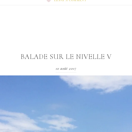
LEAVE A COMMENT
BALADE SUR LE NIVELLE V
10 août 2017