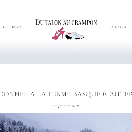
YLE
LOOK
CORSICA
DONNEE A LA FERME BASQUE (CAUTER
22 février 2018