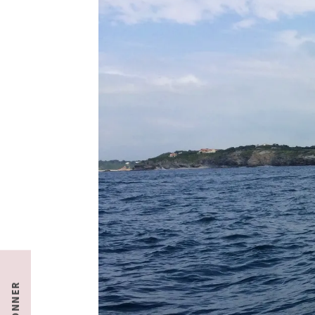
S'ABONNER