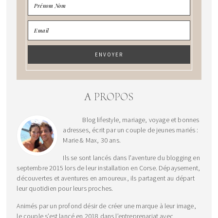
A PROPOS
Blog lifestyle, mariage, voyage et bonnes
adresses, écrit par un couple de jeunes mariés :
Marie & Max, 30 ans.
Ils se sont lancés dans l'aventure du blogging en
septembre 2015 lors de leur installation en Corse. Dépaysement,
découvertes et aventures en amoureux, ils partagent au départ
leur quotidien pour leurs proches.
Animés par un profond désir de créer une marque à leur image,
le couple s’est lancé en 2018 dans l’entreprenariat avec