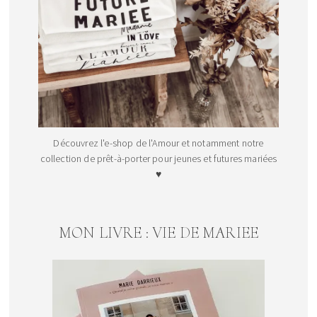
Découvrez l'e-shop de l'Amour et notamment notre
collection de prêt-à-porter pour jeunes et futures mariées
♥
MON LIVRE : VIE DE MARIEE