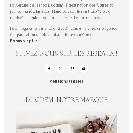
l'ouverture de l'eshop Duodem, à destination des futures et
jeunes mariés. En 2023, Marie sort son livre intitulé "Vie de
mariée", un guide pour organiser seul.e son mariage.
Ils ont également monté en 2022 Il était un picnic, une agence
d'organisation de pique-nique de luxe en Corse.
En savoir plus
SUIVEZ-NOUS SUR LES RESEAUX !
Mentions légales
DUODEM, NOTRE MARQUE