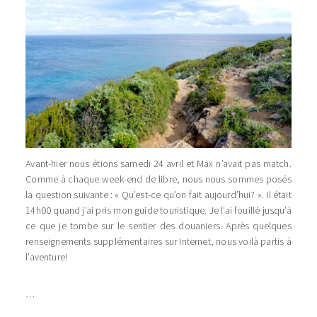
Avant-hier nous étions samedi 24 avril et Max n’avait pas match.
Comme à chaque week-end de libre, nous nous sommes posés
la question suivante : « Qu’est-ce qu’on fait aujourd’hui? ». Il était
14h00 quand j’ai pris mon guide touristique. Je l’ai fouillé jusqu’à
ce que je tombe sur le sentier des douaniers. Après quelques
renseignements supplémentaires sur Internet, nous voilà partis à
l’aventure!
…