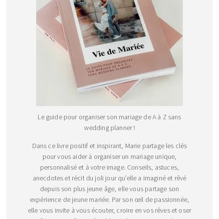
Le guide pour organiser son mariage de A à Z sans
wedding planner !
Dans ce livre positif et inspirant, Marie partage les clés
pour vous aider à organiser un mariage unique,
personnalisé et à votre image. Conseils, astuces,
anecdotes et récit du joli jour qu’elle a imaginé et rêvé
depuis son plus jeune âge, elle vous partage son
expérience de jeune mariée. Par son œil de passionnée,
elle vous invite à vous écouter, croire en vos rêves et oser