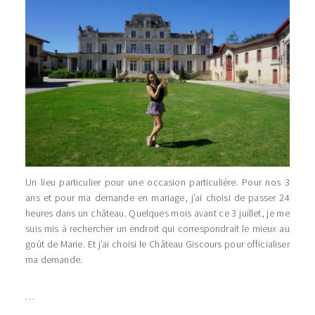
Un lieu particulier pour une occasion particulière. Pour nos 3
ans et pour ma demande en mariage, j’ai choisi de passer 24
heures dans un château. Quelques mois avant ce 3 juillet, je me
suis mis à rechercher un endroit qui correspondrait le mieux au
goût de Marie. Et j’ai choisi le Château Giscours pour officialiser
ma demande.
…