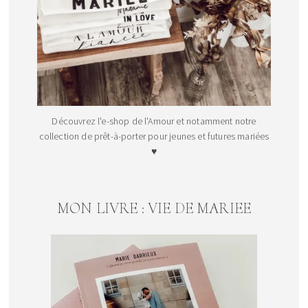
Découvrez l'e-shop de l'Amour et notamment notre
collection de prêt-à-porter pour jeunes et futures mariées
♥
MON LIVRE : VIE DE MARIEE