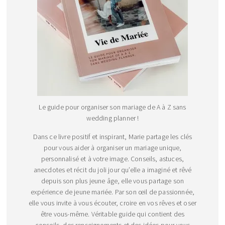
Le guide pour organiser son mariage de A à Z sans
wedding planner !
Dans ce livre positif et inspirant, Marie partage les clés
pour vous aider à organiser un mariage unique,
personnalisé et à votre image. Conseils, astuces,
anecdotes et récit du joli jour qu’elle a imaginé et rêvé
depuis son plus jeune âge, elle vous partage son
expérience de jeune mariée. Par son œil de passionnée,
elle vous invite à vous écouter, croire en vos rêves et oser
être vous-même. Véritable guide qui contient des