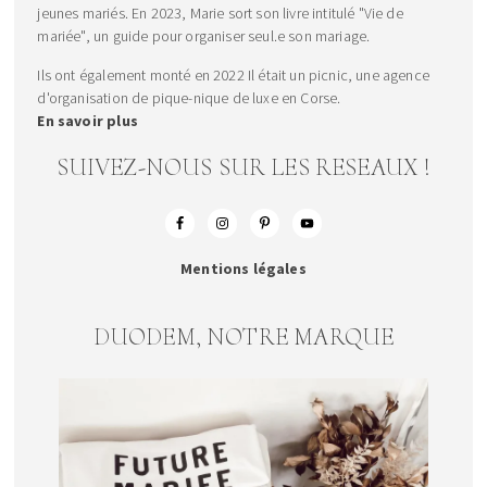
jeunes mariés. En 2023, Marie sort son livre intitulé "Vie de
mariée", un guide pour organiser seul.e son mariage.
Ils ont également monté en 2022 Il était un picnic, une agence
d'organisation de pique-nique de luxe en Corse.
En savoir plus
SUIVEZ-NOUS SUR LES RESEAUX !
Mentions légales
DUODEM, NOTRE MARQUE