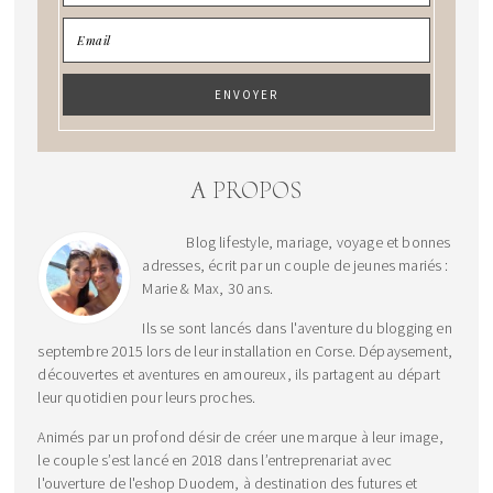
A PROPOS
Blog lifestyle, mariage, voyage et bonnes
adresses, écrit par un couple de jeunes mariés :
Marie & Max, 30 ans.
Ils se sont lancés dans l'aventure du blogging en
septembre 2015 lors de leur installation en Corse. Dépaysement,
découvertes et aventures en amoureux, ils partagent au départ
leur quotidien pour leurs proches.
Animés par un profond désir de créer une marque à leur image,
le couple s’est lancé en 2018 dans l’entreprenariat avec
l'ouverture de l'eshop Duodem, à destination des futures et