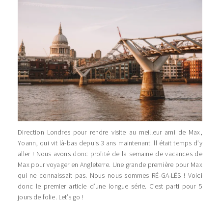
Direction Londres pour rendre visite au meilleur ami de Max,
Yoann, qui vit là-bas depuis 3 ans maintenant. ll était temps d’y
aller ! Nous avons donc profité de la semaine de vacances de
Max pour voyager en Angleterre. Une grande première pour Max
qui ne connaissait pas. Nous nous sommes RÉ-GA-LÉS ! Voici
donc le premier article d’une longue série. C’est parti pour 5
jours de folie. Let’s go !