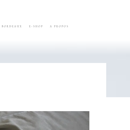
BORDEAUX
E-SHOP
A PROPOS