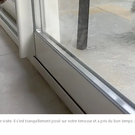
isite. Il s’est tranquillement posé sur notre terrasse et a pris du bon temps : i