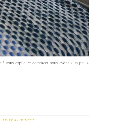
s à vous expliquer comment nous avons « un peu »
LEAVE A COMMENT