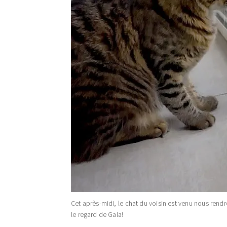
Cet après-midi, le chat du voisin est venu nous rendre v
le regard de Gala!