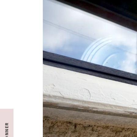
S'ABONNER