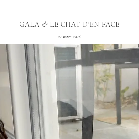
GALA & LE CHAT D’EN FACE
21 mars 2016