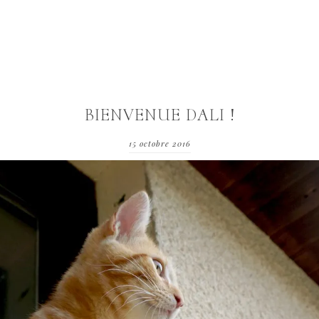
BIENVENUE DALI !
15 octobre 2016