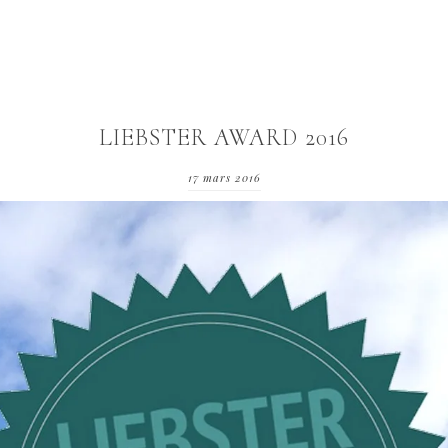
LIEBSTER AWARD 2016
17 mars 2016