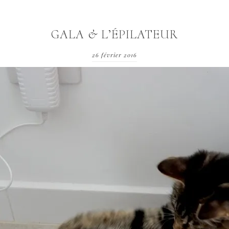
GALA & L’ÉPILATEUR
26 février 2016