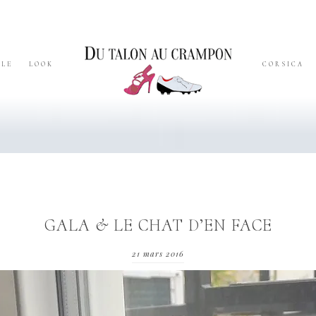
YLE
LOOK
CORSICA
GALA & LE CHAT D’EN FACE
21 mars 2016