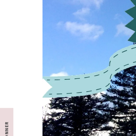
S'ABONNER