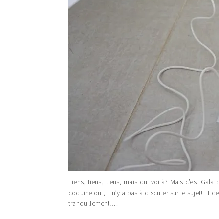
Tiens, tiens, tiens, mais qui voilà? Mais c’est Gal
coquine oui, il n’y a pas à discuter sur le sujet! 
tranquillement!…