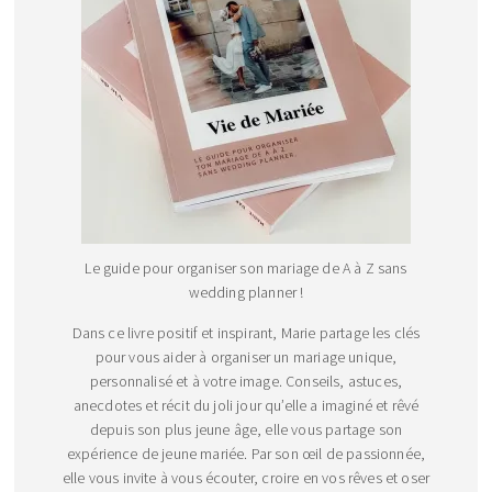
Le guide pour organiser son mariage de A à Z sans
wedding planner !
Dans ce livre positif et inspirant, Marie partage les clés
pour vous aider à organiser un mariage unique,
personnalisé et à votre image. Conseils, astuces,
anecdotes et récit du joli jour qu’elle a imaginé et rêvé
depuis son plus jeune âge, elle vous partage son
expérience de jeune mariée. Par son œil de passionnée,
elle vous invite à vous écouter, croire en vos rêves et oser