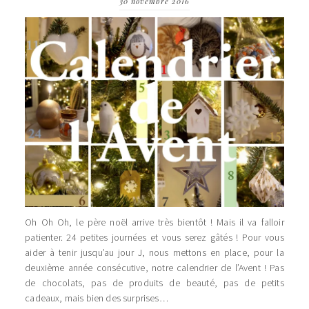
30 novembre 2016
Oh Oh Oh, le père noël arrive très bientôt ! Mais il va falloir
patienter. 24 petites journées et vous serez gâtés ! Pour vous
aider à tenir jusqu’au jour J, nous mettons en place, pour la
deuxième année consécutive, notre calendrier de l’Avent ! Pas
de chocolats, pas de produits de beauté, pas de petits
cadeaux, mais bien des surprises…