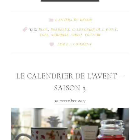
L'ENVERS DU DÉCOR
TAG:
BLOG
,
BORDEAUX
,
CALENDRIER DE L'AVENT
,
NOEL
,
SURPRISE
,
VIDEO
,
YOUTUBE
LEAVE A COMMENT
LE CALENDRIER DE L’AVENT –
SAISON 3
30 novembre 2017