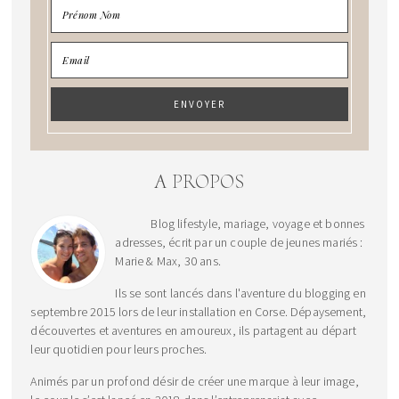
A PROPOS
Blog lifestyle, mariage, voyage et bonnes
adresses, écrit par un couple de jeunes mariés :
Marie & Max, 30 ans.
Ils se sont lancés dans l'aventure du blogging en
septembre 2015 lors de leur installation en Corse. Dépaysement,
découvertes et aventures en amoureux, ils partagent au départ
leur quotidien pour leurs proches.
Animés par un profond désir de créer une marque à leur image,