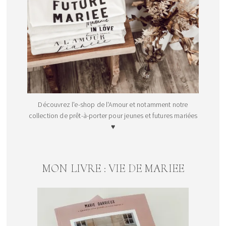
Découvrez l'e-shop de l'Amour et notamment notre
collection de prêt-à-porter pour jeunes et futures mariées
♥
MON LIVRE : VIE DE MARIEE