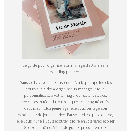
Le guide pour organiser son mariage de A à Z sans
wedding planner !
Dans ce livre positif et inspirant, Marie partage les clés
pour vous aider à organiser un mariage unique,
personnalisé et à votre image. Conseils, astuces,
anecdotes et récit du joli jour qu’elle a imaginé et rêvé
depuis son plus jeune âge, elle vous partage son
expérience de jeune mariée. Par son œil de passionnée,
elle vous invite à vous écouter, croire en vos rêves et oser
être vous-même. Véritable guide qui contient des