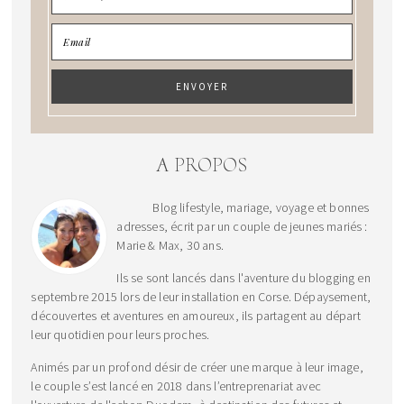
A PROPOS
Blog lifestyle, mariage, voyage et bonnes
adresses, écrit par un couple de jeunes mariés :
Marie & Max, 30 ans.
Ils se sont lancés dans l'aventure du blogging en
septembre 2015 lors de leur installation en Corse. Dépaysement,
découvertes et aventures en amoureux, ils partagent au départ
leur quotidien pour leurs proches.
Animés par un profond désir de créer une marque à leur image,
le couple s’est lancé en 2018 dans l’entreprenariat avec