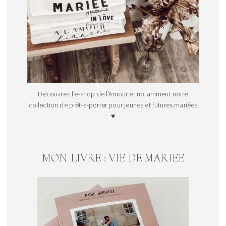
Découvrez l'e-shop de l'Amour et notamment notre
collection de prêt-à-porter pour jeunes et futures mariées
♥
MON LIVRE : VIE DE MARIEE