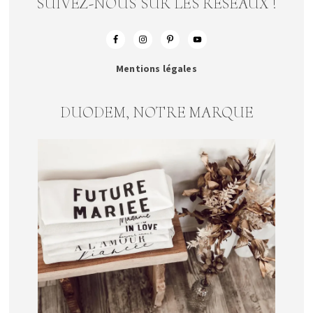
SUIVEZ-NOUS SUR LES RESEAUX !
Mentions légales
DUODEM, NOTRE MARQUE