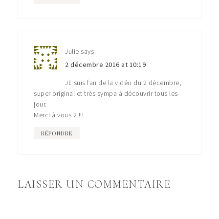
Julie
says
2 décembre 2016 at 10:19
JE suis fan de la vidéo du 2 décembre,
super original et très sympa à découvrir tous les
jour.
Merci à vous 2 !!!
RÉPONDRE
LAISSER UN COMMENTAIRE