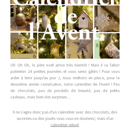
Oh Oh Oh, le père noël arrive très bientôt ! Mais il va falloir
patienter. 24 petites journées et vous serez gâtés ! Pour vous
aider à tenir jusqu’au jour J, nous mettons en place, pour la
deuxième année consécutive, notre calendrier de l’Avent ! Pas
de chocolats, pas de produits de beauté, pas de petits
cadeaux, mais bien des surprises…
Il ne s’agira donc pas d’un calendrier avec des chocolats, des
sucreries ou des jouets vous vous en douterez; mais d’un
calendrier virtuel
.