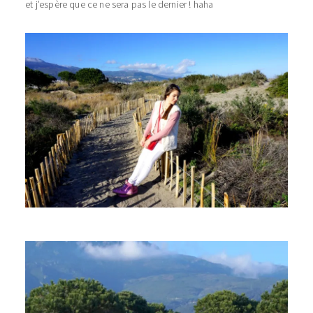
et j’espère que ce ne sera pas le dernier ! haha