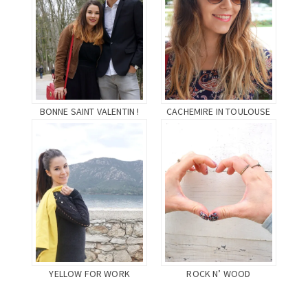
BONNE SAINT VALENTIN !
CACHEMIRE IN TOULOUSE
YELLOW FOR WORK
ROCK N’ WOOD