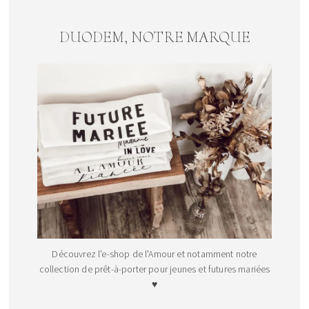
DUODEM, NOTRE MARQUE
Découvrez l'e-shop de l'Amour et notamment notre
collection de prêt-à-porter pour jeunes et futures mariées
♥