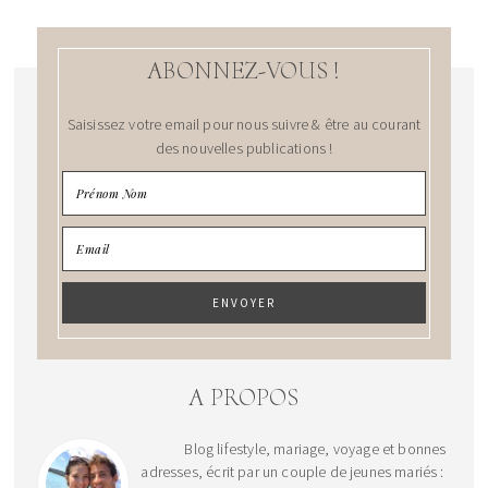
ABONNEZ-VOUS !
Saisissez votre email pour nous suivre & être au courant
des nouvelles publications !
A PROPOS
Blog lifestyle, mariage, voyage et bonnes
adresses, écrit par un couple de jeunes mariés :