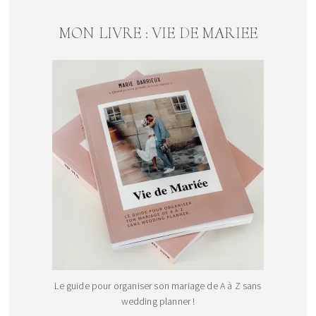
MON LIVRE : VIE DE MARIEE
Le guide pour organiser son mariage de A à Z sans
wedding planner !