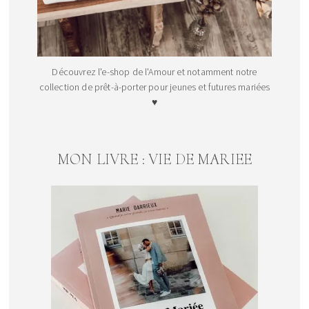
Découvrez l'e-shop de l'Amour et notamment notre
collection de prêt-à-porter pour jeunes et futures mariées
♥
MON LIVRE : VIE DE MARIEE