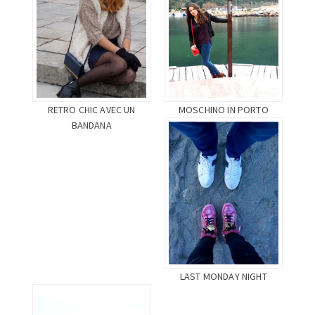
RETRO CHIC AVEC UN
MOSCHINO IN PORTO
BANDANA
LAST MONDAY NIGHT