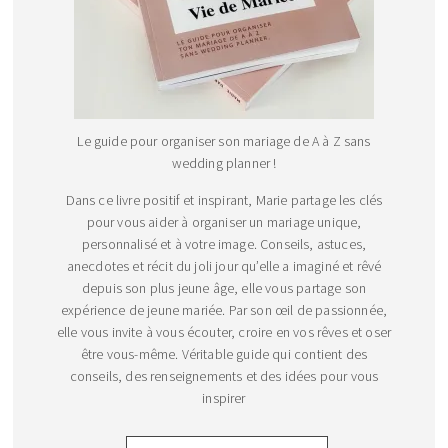
Le guide pour organiser son mariage de A à Z sans
wedding planner !
Dans ce livre positif et inspirant, Marie partage les clés
pour vous aider à organiser un mariage unique,
personnalisé et à votre image. Conseils, astuces,
anecdotes et récit du joli jour qu’elle a imaginé et rêvé
depuis son plus jeune âge, elle vous partage son
expérience de jeune mariée. Par son œil de passionnée,
elle vous invite à vous écouter, croire en vos rêves et oser
être vous-même. Véritable guide qui contient des
conseils, des renseignements et des idées pour vous
inspirer