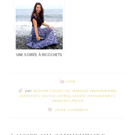
UNE SOIRÉE À RICOCHETS
LOOK
TAG:
BLONDIE CONFETTIS
,
MARIAGE
,
PHOTOGRAPHE
,
SANGUINET
,
SEANCE COUPLE
,
SEANCE D'ENGAGEMENT
,
SHOOTING PHOTO
LEAVE A COMMENT