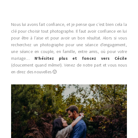
Nous lui avons fait confiance, et je pense que c’est bien cela la
clé pour choisir tout photographe. Il faut avoir confiance en lui
pour être à l’aise et pour avoir un bon résultat. Alors si vous
recherchez un photographe pour une séance d’engagement,
une séance en couple, en famille, entre amis, où pour votre
mariage…
N’hésitez plus et foncez vers Cécile
(doucement quand même!). Venez de notre part et vous nous
en direz des nouvelles 🙂