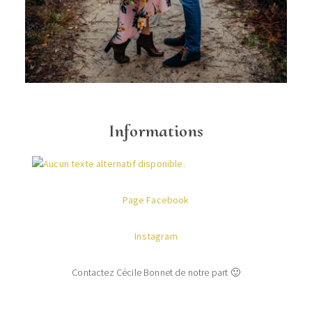
Informations
Page Facebook
Instagram
Contactez Cécile Bonnet de notre part 🙂