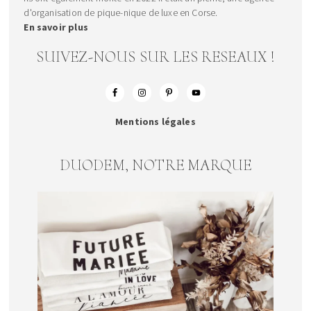
d'organisation de pique-nique de luxe en Corse.
En savoir plus
SUIVEZ-NOUS SUR LES RESEAUX !
Mentions légales
DUODEM, NOTRE MARQUE