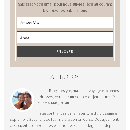
Saisissez votre email pour nous suivre & être au courant
des nouvelles publications !
A PROPOS
Blog lifestyle, mariage, voyage et bonnes
adresses, écrit par un couple de jeunes mariés :
Marie & Max, 30 ans.
Ils se sont lancés dans l'aventure du blogging en
septembre 2015 lors de leur installation en Corse. Dépaysement,
découvertes et aventures en amoureux, ils partagent au départ