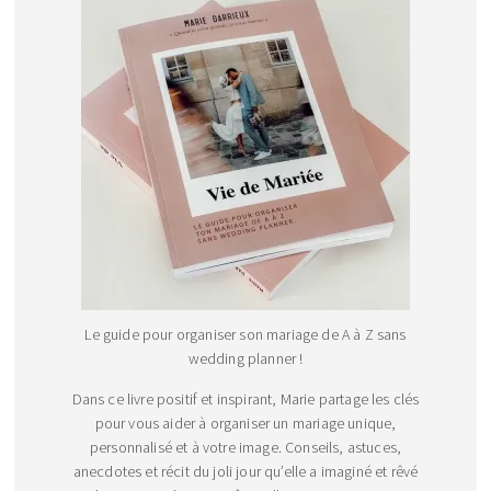
Le guide pour organiser son mariage de A à Z sans
wedding planner !
Dans ce livre positif et inspirant, Marie partage les clés
pour vous aider à organiser un mariage unique,
personnalisé et à votre image. Conseils, astuces,
anecdotes et récit du joli jour qu’elle a imaginé et rêvé