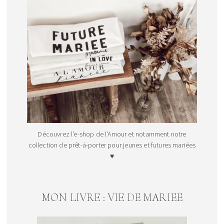
Découvrez l'e-shop de l'Amour et notamment notre
collection de prêt-à-porter pour jeunes et futures mariées
♥
MON LIVRE : VIE DE MARIEE