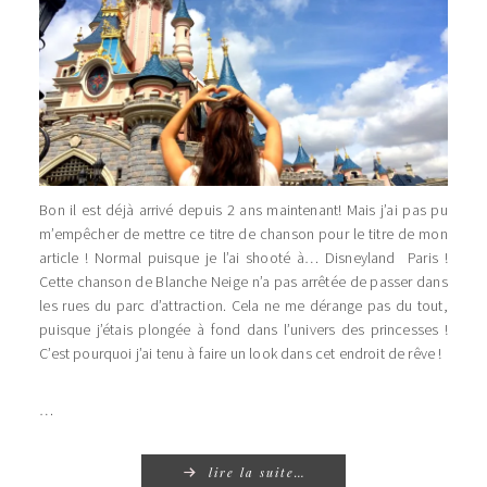
Bon il est déjà arrivé depuis 2 ans maintenant! Mais j’ai pas pu
m’empêcher de mettre ce titre de chanson pour le titre de mon
article ! Normal puisque je l’ai shooté à… Disneyland Paris !
Cette chanson de Blanche Neige n’a pas arrêtée de passer dans
les rues du parc d’attraction. Cela ne me dérange pas du tout,
puisque j’étais plongée à fond dans l’univers des princesses !
C’est pourquoi j’ai tenu à faire un look dans cet endroit de rêve !
…
lire la suite…