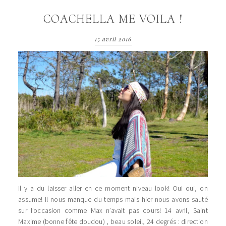
COACHELLA ME VOILA !
15 avril 2016
Il y a du laisser aller en ce moment niveau look! Oui oui, on
assume! Il nous manque du temps mais hier nous avons sauté
sur l’occasion comme Max n’avait pas cours! 14 avril, Saint
Maxime (bonne fête doudou) , beau soleil, 24 degrés : direction