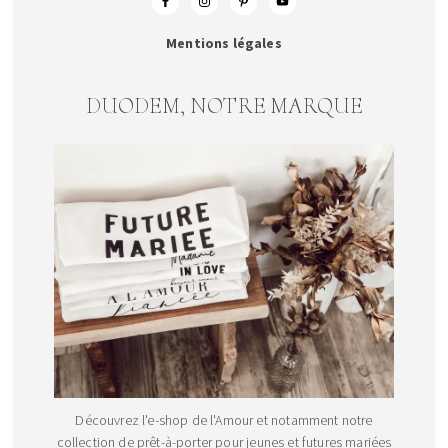
Mentions légales
DUODEM, NOTRE MARQUE
Découvrez l'e-shop de l'Amour et notamment notre
collection de prêt-à-porter pour jeunes et futures mariées