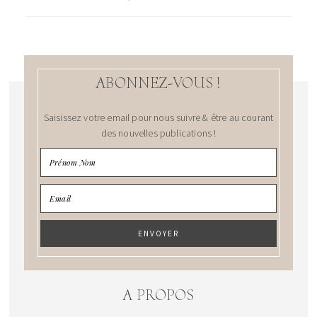
ABONNEZ-VOUS !
Saisissez votre email pour nous suivre & être au courant
des nouvelles publications !
A PROPOS