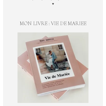
♥
MON LIVRE : VIE DE MARIEE