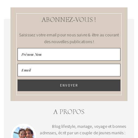
ABONNEZ-VOUS !
Saisissez votre email pour nous suivre & être au courant
des nouvelles publications !
A PROPOS
Blog lifestyle, mariage, voyage et bonnes
adresses, écrit par un couple de jeunes mariés :