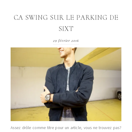
CA SWING SUR LE PARKING DE
SIXT
29 février 2016
Assez drôle comme titre pour un article, vous ne trouvez pas?