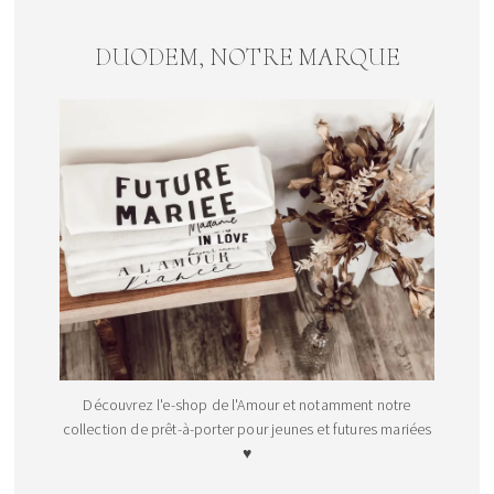
DUODEM, NOTRE MARQUE
Découvrez l'e-shop de l'Amour et notamment notre
collection de prêt-à-porter pour jeunes et futures mariées
♥