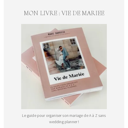
MON LIVRE : VIE DE MARIEE
Le guide pour organiser son mariage de A à Z sans
wedding planner !