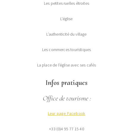
Les petites ruelles étroites
L’église
L’authenticité du village
Les commerces touristiques
La place de l’église avec ses cafés
Infos pratiques
Office de tourisme :
Leur page Facebook
+33 (0)4 95 77 15 40