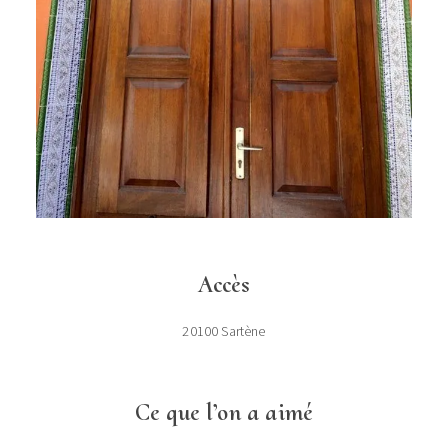
Accès
20100 Sartène
Ce que l’on a aimé