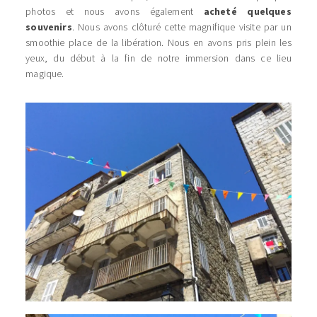
photos et nous avons également
acheté quelques
souvenirs
. Nous avons clôturé cette magnifique visite par un
smoothie place de la libération. Nous en avons pris plein les
yeux, du début à la fin de notre immersion dans ce lieu
magique.