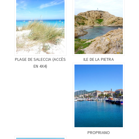
PLAGE DE SALECCIA (ACCÈS
ILE DE LA PIETRA
EN 4X4)
PROPRIANO