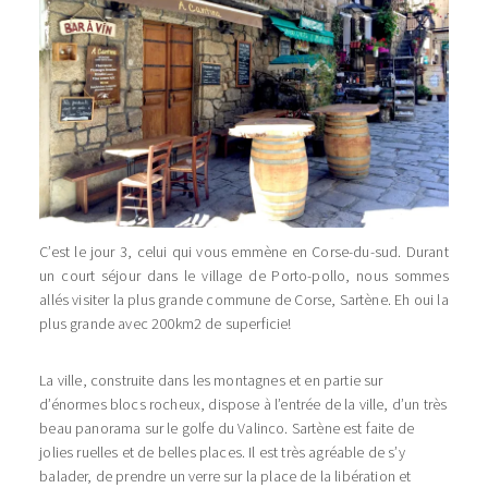
C’est le jour 3, celui qui vous emmène en Corse-du-sud. Durant
un court séjour dans le village de Porto-pollo, nous sommes
allés visiter la plus grande commune de Corse, Sartène. Eh oui la
plus grande avec 200km2 de superficie!
La ville, construite dans les montagnes et en partie sur
d’énormes blocs rocheux, dispose à l’entrée de la ville, d’un très
beau panorama sur le golfe du Valinco. Sartène est faite de
jolies ruelles et de belles places. Il est très agréable de s’y
balader, de prendre un verre sur la place de la libération et