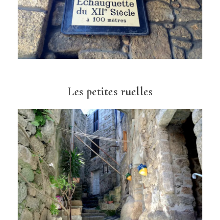
Les petites ruelles