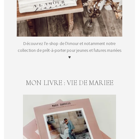
Découvrez l'e-shop de l'Amour et notamment notre
collection de prêt-à-porter pour jeunes et futures mariées
♥
MON LIVRE : VIE DE MARIEE