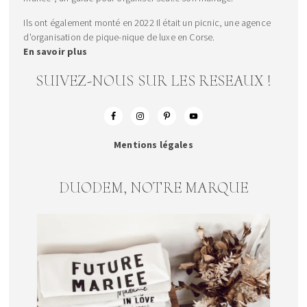
Ils ont également monté en 2022 Il était un picnic, une agence
d'organisation de pique-nique de luxe en Corse.
En savoir plus
SUIVEZ-NOUS SUR LES RESEAUX !
Mentions légales
DUODEM, NOTRE MARQUE