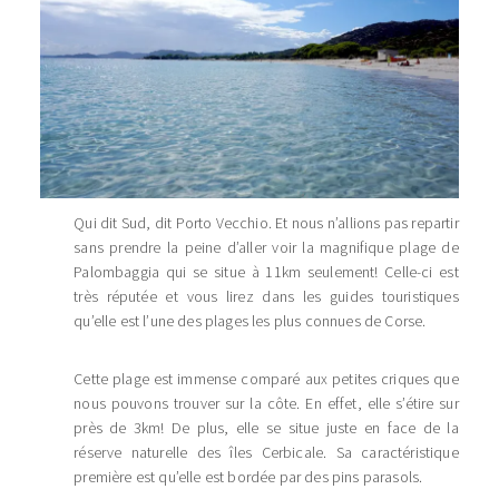
Qui dit Sud, dit Porto Vecchio. Et nous n’allions pas repartir
sans prendre la peine d’aller voir la magnifique plage de
Palombaggia qui se situe à 11km seulement! Celle-ci est
très réputée et vous lirez dans les guides touristiques
qu’elle est l’une des plages les plus connues de Corse.
Cette plage est immense comparé aux petites criques que
nous pouvons trouver sur la côte. En effet, elle s’étire sur
près de 3km! De plus, elle se situe juste en face de la
réserve naturelle des îles Cerbicale. Sa caractéristique
première est qu’elle est bordée par des pins parasols.