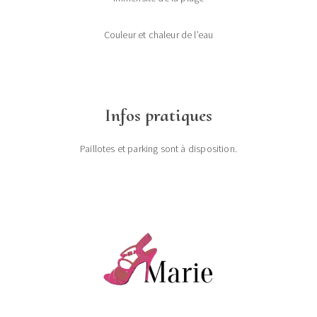
Couleur et chaleur de l’eau
Infos pratiques
Paillotes et parking sont à disposition.