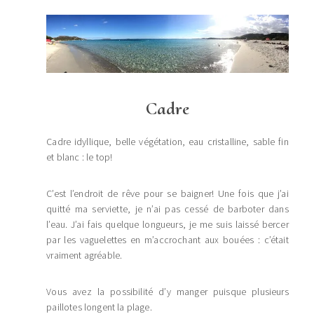
Cadre
Cadre idyllique, belle végétation, eau cristalline, sable fin
et blanc : le top!
C’est l’endroit de rêve pour se baigner! Une fois que j’ai
quitté ma serviette, je n’ai pas cessé de barboter dans
l’eau. J’ai fais quelque longueurs, je me suis laissé bercer
par les vaguelettes en m’accrochant aux bouées : c’était
vraiment agréable.
Vous avez la possibilité d’y manger puisque plusieurs
paillotes longent la plage.