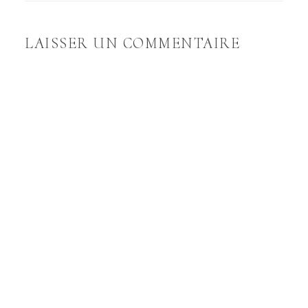
LAISSER UN COMMENTAIRE