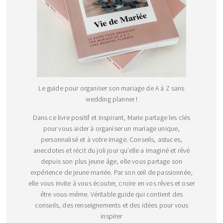
Le guide pour organiser son mariage de A à Z sans
wedding planner !
Dans ce livre positif et inspirant, Marie partage les clés
pour vous aider à organiser un mariage unique,
personnalisé et à votre image. Conseils, astuces,
anecdotes et récit du joli jour qu’elle a imaginé et rêvé
depuis son plus jeune âge, elle vous partage son
expérience de jeune mariée. Par son œil de passionnée,
elle vous invite à vous écouter, croire en vos rêves et oser
être vous-même. Véritable guide qui contient des
conseils, des renseignements et des idées pour vous
inspirer