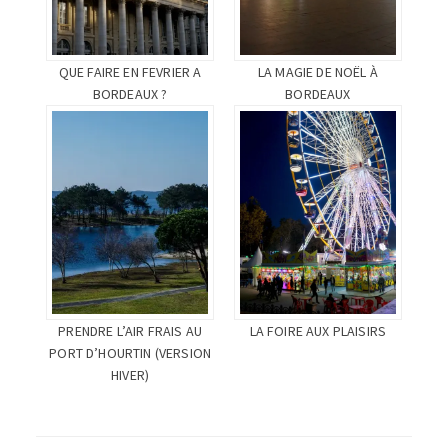
QUE FAIRE EN FEVRIER A
LA MAGIE DE NOËL À
BORDEAUX ?
BORDEAUX
PRENDRE L’AIR FRAIS AU
LA FOIRE AUX PLAISIRS
PORT D’HOURTIN (VERSION
HIVER)