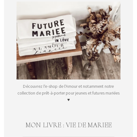
Découvrez l'e-shop de l'Amour et notamment notre
collection de prêt-à-porter pour jeunes et futures mariées
♥
MON LIVRE : VIE DE MARIEE