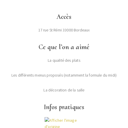
Accès
17 rue St Rémi 33000 Bordeaux
Ce que l’on a aimé
La qualité des plats
Les différents menus proposés (notamment la formule du midi)
La décoration de la salle
Infos pratiques