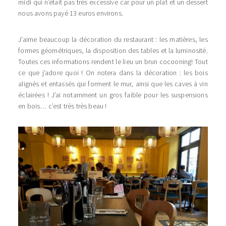
midi qui n’était pas très excessive car pour un plat et un dessert
nous avons payé 13 euros environs.
J’aime beaucoup la décoration du restaurant : les matières, les
formes géométriques, la disposition des tables et la luminosité.
Toutes ces informations rendent le lieu un brun cocooning! Tout
ce que j’adore quoi ! On notera dans la décoration : les bois
alignés et entassés qui forment le mur, ainsi que les caves à vin
éclairées ! J’ai notamment un gros faible pour les suspensions
en bois… c’est très très beau !