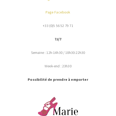
Page Facebook
+33 (0)5 56 52 79 71
7J/7
Semaine : 12h-14h30 / 18h30-22h30
Week-end : 23h30
Possibilité de prendre à emporter