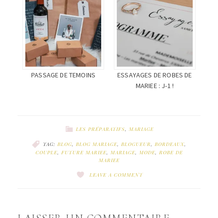
PASSAGE DE TEMOINS
ESSAYAGES DE ROBES DE
MARIEE : J-1 !
LES PRÉPARATIFS
,
MARIAGE
TAG:
BLOG
,
BLOG MARIAGE
,
BLOGUEUR
,
BORDEAUX
,
COUPLE
,
FUTURE MARIEE
,
MARIAGE
,
MODE
,
ROBE DE
MARIEE
LEAVE A COMMENT