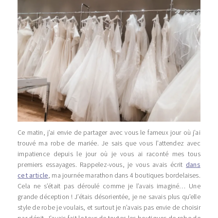
Ce matin, j’ai envie de partager avec vous le fameux jour où j’ai
trouvé ma robe de mariée. Je sais que vous l’attendez avec
impatience depuis le jour où je vous ai raconté mes tous
premiers essayages. Rappelez-vous, je vous avais écrit
dans
cet article
, ma journée marathon dans 4 boutiques bordelaises.
Cela ne s’était pas déroulé comme je l’avais imaginé… Une
grande déception ! J’étais désorientée, je ne savais plus qu’elle
style de robe je voulais, et surtout je n’avais pas envie de choisir