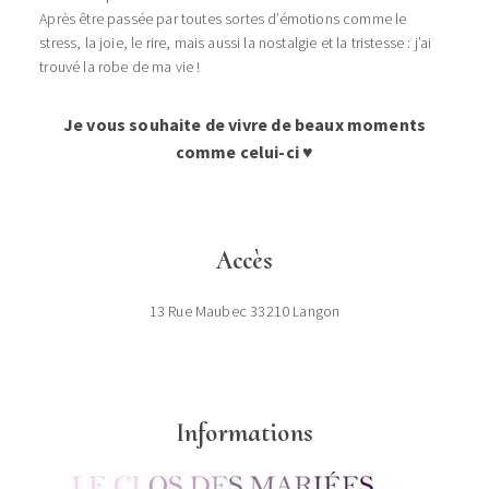
Après être passée par toutes sortes d’émotions comme le
stress, la joie, le rire, mais aussi la nostalgie et la tristesse : j’ai
trouvé la robe de ma vie !
Je vous souhaite de vivre de beaux moments
comme celui-ci ♥
Accès
13 Rue Maubec 33210 Langon
Informations