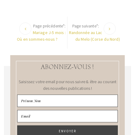
Page précédente":
Page suivante":
Mariage J-5 mois :
Randonnée au Lac
Où en sommes-nous ?
du Melo (Corse du Nord)
ABONNEZ-VOUS !
Saisissez votre email pour nous suivre & être au courant
des nouvelles publications !