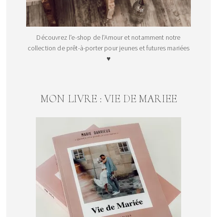
Découvrez l'e-shop de l'Amour et notamment notre
collection de prêt-à-porter pour jeunes et futures mariées
♥
MON LIVRE : VIE DE MARIEE