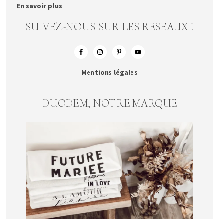
En savoir plus
SUIVEZ-NOUS SUR LES RESEAUX !
Mentions légales
DUODEM, NOTRE MARQUE