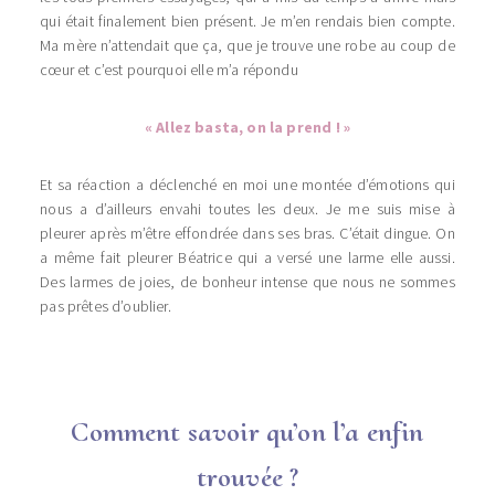
qui était finalement bien présent. Je m’en rendais bien compte.
Ma mère n’attendait que ça, que je trouve une robe au coup de
cœur et c’est pourquoi elle m’a répondu
« Allez basta, on la prend ! »
Et sa réaction a déclenché en moi une montée d’émotions qui
nous a d’ailleurs envahi toutes les deux. Je me suis mise à
pleurer après m’être effondrée dans ses bras. C’était dingue. On
a même fait pleurer Béatrice qui a versé une larme elle aussi.
Des larmes de joies, de bonheur intense que nous ne sommes
pas prêtes d’oublier.
Comment savoir qu’on l’a enfin
trouvée ?