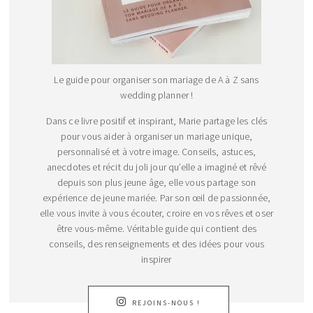
Le guide pour organiser son mariage de A à Z sans
wedding planner !
Dans ce livre positif et inspirant, Marie partage les clés
pour vous aider à organiser un mariage unique,
personnalisé et à votre image. Conseils, astuces,
anecdotes et récit du joli jour qu’elle a imaginé et rêvé
depuis son plus jeune âge, elle vous partage son
expérience de jeune mariée. Par son œil de passionnée,
elle vous invite à vous écouter, croire en vos rêves et oser
être vous-même. Véritable guide qui contient des
conseils, des renseignements et des idées pour vous
inspirer
REJOINS-NOUS !